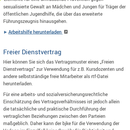
sexualisierte Gewalt an Mädchen und Jungen für Träger der
öffentlichen Jugendhilfe, die über das erweiterte
Führungszeugnis hinausgehen.
Arbeitshilfe herunterladen
Freier Dienstvertrag
Hier können Sie sich das Vertragsmuster eines „Freien
Dienstvertrags“ zur Verwendung für z.B. Kursdozenten und
andere selbstständige freie Mitarbeiter als rtf-Datei
herunterladen.
Für eine arbeits- und sozialversicherungsrechtliche
Einschätzung des Vertragsverhältnisses ist jedoch allein
die tatsächliche und praktische Durchführung der
vertraglichen Beziehungen zwischen den Parteien
maßgeblich. Daher kann der bjke für die Verwendung der