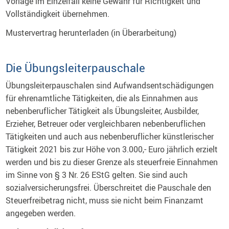
Vorlage im Einzelfall keine Gewähr für Richtigkeit und
Vollständigkeit übernehmen.
Mustervertrag herunterladen (in Überarbeitung)
Die Übungsleiterpauschale
Übungsleiterpauschalen sind Aufwandsentschädigungen
für ehrenamtliche Tätigkeiten, die als Einnahmen aus
nebenberuflicher Tätigkeit als Übungsleiter, Ausbilder,
Erzieher, Betreuer oder vergleichbaren nebenberuflichen
Tätigkeiten und auch aus nebenberuflicher künstlerischer
Tätigkeit 2021 bis zur Höhe von 3.000,- Euro jährlich erzielt
werden und bis zu dieser Grenze als steuerfreie Einnahmen
im Sinne von § 3 Nr. 26 EStG gelten. Sie sind auch
sozialversicherungsfrei. Überschreitet die Pauschale den
Steuerfreibetrag nicht, muss sie nicht beim Finanzamt
angegeben werden.