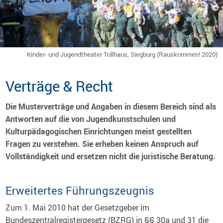
Kinder- und Jugendtheater Tollhaus, Siegburg (Rauskommen! 2020)
Verträge & Recht
Die Musterverträge und Angaben in diesem Bereich sind als
Antworten auf die von Jugendkunstschulen und
Kulturpädagogischen Einrichtungen meist gestellten
Fragen zu verstehen. Sie erheben keinen Anspruch auf
Vollständigkeit und ersetzen nicht die juristische Beratung.
Erweitertes Führungszeugnis
Zum 1. Mai 2010 hat der Gesetzgeber im
Bundeszentralregistergesetz (BZRG) in §§ 30a und 31 die