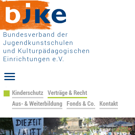
Bundesverband der
Jugendkunstschulen
und Kulturpädagogischen
Einrichtungen e.V.
Navigation
Kinderschutz
Verträge & Recht
überspringen
Aus- & Weiterbildung
Fonds & Co.
Kontakt