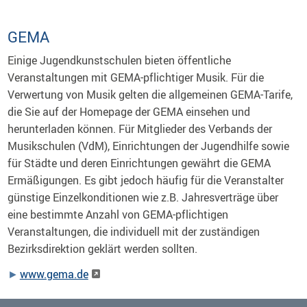
GEMA
Einige Jugendkunstschulen bieten öffentliche
Veranstaltungen mit GEMA-pflichtiger Musik. Für die
Verwertung von Musik gelten die allgemeinen GEMA-Tarife,
die Sie auf der Homepage der GEMA einsehen und
herunterladen können. Für Mitglieder des Verbands der
Musikschulen (VdM), Einrichtungen der Jugendhilfe sowie
für Städte und deren Einrichtungen gewährt die GEMA
Ermäßigungen. Es gibt jedoch häufig für die Veranstalter
günstige Einzelkonditionen wie z.B. Jahresverträge über
eine bestimmte Anzahl von GEMA-pflichtigen
Veranstaltungen, die individuell mit der zuständigen
Bezirksdirektion geklärt werden sollten.
www.gema.de