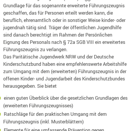
Grundlage für das sogenannte erweiterte Führungszeugnis
geschaffen, das für Personen erteilt werden kann, die
beruflich, ehrenamtlich oder in sonstiger Weise kinder- oder
jugendnah tätig sind. Träger der öffentlichen Jugendhilfe
sind danach berechtigt im Rahmen der Persönlichen
Eignung des Personals nach § 72a SGB VIII ein erweitertes
Führungszeugnis zu verlangen.
Das Paritätische Jugendwerk NRW und der Deutsche
Kinderschutzbund haben eine empfehlenswerte Arbeitshilfe
zum Umgang mit dem (erweiterten) Führungszeugnis in der
offenen Kinder- und Jugendarbeit des Kinderschutzbundes
herausgegeben. Sie bietet
einen guten Überblick über die gesetzlichen Grundlagen des
(erweiterten Führungszeugnisses)
Ratschläge für den praktischen Umgang mit dem
Führungszeugnis (inkl. Musterblättern)
Elemente für eine umfassende Prävention gegen