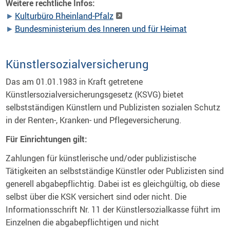
Weitere rechtliche Infos:
Kulturbüro Rheinland-Pfalz
Bundesministerium des Inneren und für Heimat
Künstlersozialversicherung
Das am 01.01.1983 in Kraft getretene
Künstlersozialversicherungsgesetz (KSVG) bietet
selbstständigen Künstlern und Publizisten sozialen Schutz
in der Renten-, Kranken- und Pflegeversicherung.
Für Einrichtungen gilt:
Zahlungen für künstlerische und/oder publizistische
Tätigkeiten an selbstständige Künstler oder Publizisten sind
generell abgabepflichtig. Dabei ist es gleichgültig, ob diese
selbst über die KSK versichert sind oder nicht. Die
Informationsschrift Nr. 11 der Künstlersozialkasse führt im
Einzelnen die abgabepflichtigen und nicht