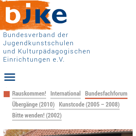
Bundesverband der
Jugendkunstschulen
und Kulturpädagogischen
Einrichtungen e.V.
Navigation
Rauskommen!
International
Bundesfachforum
überspringen
Übergänge (2010)
Kunstcode (2005 – 2008)
Bitte wenden! (2002)