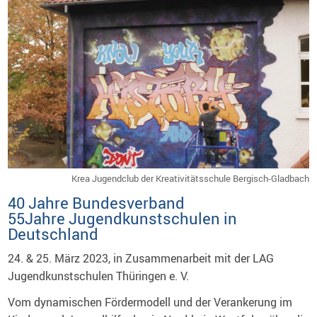
Krea Jugendclub der Kreativitätsschule Bergisch-Gladbach
40 Jahre Bundesverband
55Jahre Jugendkunstschulen in
Deutschland
24. & 25. März 2023, in Zusammenarbeit mit der LAG
Jugendkunstschulen Thüringen e. V.
Vom dynamischen Fördermodell und der Verankerung im