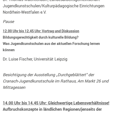
Jugendkunstschulen/Kulturpädagogische Einrichtungen
Nordrhein-Westfalen e.V.
Pause
12.00 Uhr bis 12.45 Uhr: Vortrag und Diskussion
Bildungsgerechtigkeit durch kulturelle Bildung?
Was Jugendkunstschulen aus der aktuellen Forschung lernen
können
Dr. Luise Fischer, Universität Leipzig
Besichtigung der Ausstellung „Durchgeblättert“ der
Cranach-Jugendkunstschule im Rathaus, Am Markt 26 und
Mittagessen
14.00 Uhr bis 14.45 Uhr: Gleichwertige Lebensverhältnisse!
Aufbruchskonzepte in ländlichen Regionen/jenseits der