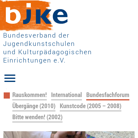
Bundesverband der
Jugendkunstschulen
und Kulturpädagogischen
Einrichtungen e.V.
Navigation
Rauskommen!
International
Bundesfachforum
überspringen
Übergänge (2010)
Kunstcode (2005 – 2008)
Bitte wenden! (2002)