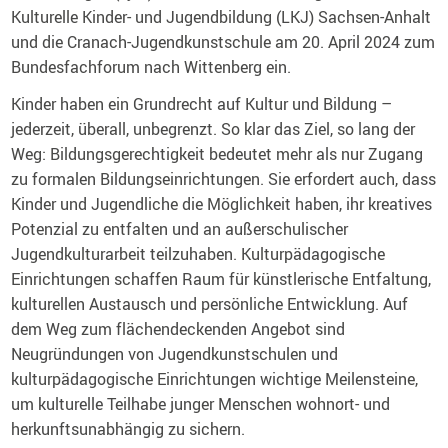
Kulturelle Kinder- und Jugendbildung (LKJ) Sachsen-Anhalt
und die Cranach-Jugendkunstschule am 20. April 2024 zum
Bundesfachforum nach Wittenberg ein.
Kinder haben ein Grundrecht auf Kultur und Bildung –
jederzeit, überall, unbegrenzt. So klar das Ziel, so lang der
Weg: Bildungsgerechtigkeit bedeutet mehr als nur Zugang
zu formalen Bildungseinrichtungen. Sie erfordert auch, dass
Kinder und Jugendliche die Möglichkeit haben, ihr kreatives
Potenzial zu entfalten und an außerschulischer
Jugendkulturarbeit teilzuhaben. Kulturpädagogische
Einrichtungen schaffen Raum für künstlerische Entfaltung,
kulturellen Austausch und persönliche Entwicklung. Auf
dem Weg zum flächendeckenden Angebot sind
Neugründungen von Jugendkunstschulen und
kulturpädagogische Einrichtungen wichtige Meilensteine,
um kulturelle Teilhabe junger Menschen wohnort- und
herkunftsunabhängig zu sichern.