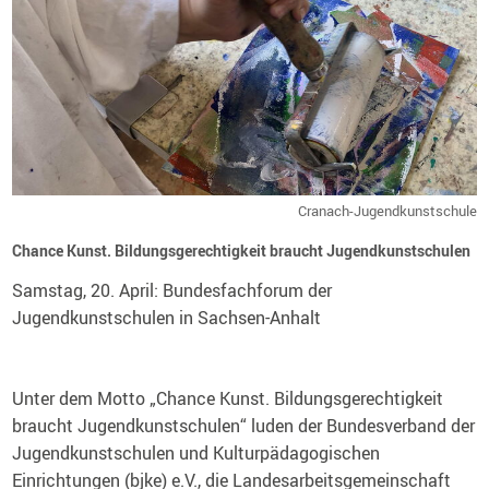
Cranach-Jugendkunstschule
Chance Kunst. Bildungsgerechtigkeit braucht Jugendkunstschulen
Samstag, 20. April: Bundesfachforum der
Jugendkunstschulen in Sachsen-Anhalt
Unter dem Motto „Chance Kunst. Bildungsgerechtigkeit
braucht Jugendkunstschulen“ luden der Bundesverband der
Jugendkunstschulen und Kulturpädagogischen
Einrichtungen (bjke) e.V., die Landesarbeitsgemeinschaft