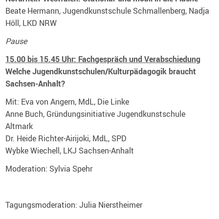
Beate Hermann, Jugendkunstschule Schmallenberg, Nadja
Höll, LKD NRW
Pause
15.00 bis 15.45 Uhr: Fachgespräch und Verabschiedung
Welche Jugendkunstschulen/Kulturpädagogik braucht
Sachsen-Anhalt?
Mit: Eva von Angern, MdL, Die Linke
Anne Buch, Gründungsinitiative Jugendkunstschule
Altmark
Dr. Heide Richter-Airijoki, MdL, SPD
Wybke Wiechell, LKJ Sachsen-Anhalt
Moderation: Sylvia Spehr
Tagungsmoderation: Julia Nierstheimer