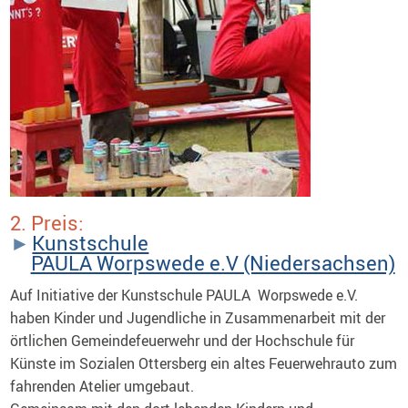
2. Preis:
Kunst­schule
PAULA Worpswede e.V (Niedersachsen)
Auf Initiative der Kunstschule PAULA Worpswede e.V.
haben Kinder und Jugendliche in Zusammenarbeit mit der
örtlichen Gemeindefeuerwehr und der Hochschule für
Künste im Sozialen Ottersberg ein altes Feuerwehrauto zum
fahrenden Atelier umgebaut.