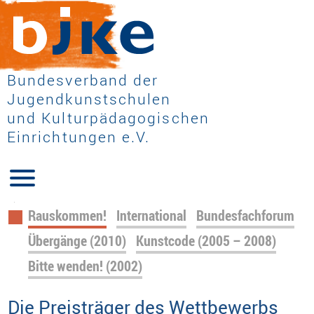
Bundesverband der
Jugendkunstschulen
und Kulturpädagogischen
Einrichtungen e.V.
Navigation
Rauskommen!
International
Bundesfachforum
überspringen
Übergänge (2010)
Kunstcode (2005 – 2008)
Bitte wenden! (2002)
Die Preisträger des Wettbewerbs