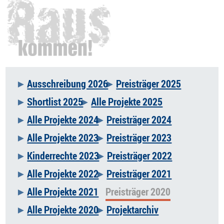
Ausschreibung 2026
Preisträger 2025
Navigation
Shortlist 2025
Alle Projekte 2025
überspringen
Alle Projekte 2024
Preisträger 2024
Alle Projekte 2023
Preisträger 2023
Kinderrechte 2023
Preisträger 2022
Alle Projekte 2022
Preisträger 2021
Alle Projekte 2021
Preisträger 2020
Alle Projekte 2020
Projektarchiv