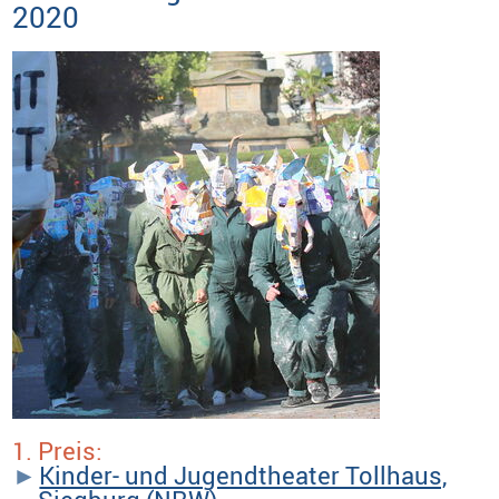
2020
1. Preis:
Kinder- und Jugendtheater Tollhaus,