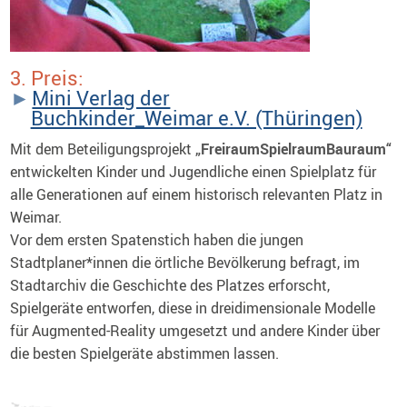
3. Preis:
Mini ­Verlag der
Buchkinder_Weimar e.V. (Thüringen)
Mit dem Beteiligungsprojekt
„FreiraumSpielraumBauraum“
entwickelten Kinder und Jugendliche einen Spielplatz für
alle Generationen auf einem historisch relevanten Platz in
Weimar.
Vor dem ersten Spatenstich haben die jungen
Stadtplaner*innen die örtliche Bevölkerung befragt, im
Stadtarchiv die Geschichte des Platzes erforscht,
Spielgeräte entworfen, diese in dreidimensionale Modelle
für Augmented-Reality umgesetzt und andere Kinder über
die besten Spielgeräte abstimmen lassen.