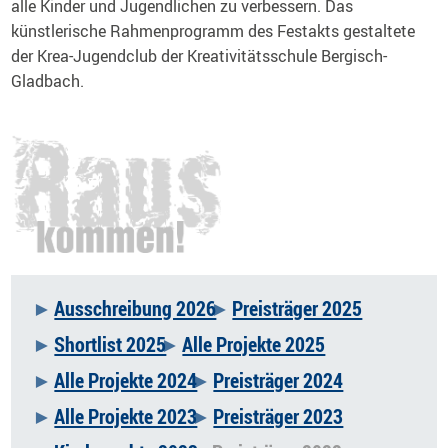
alle Kinder und Jugendlichen zu verbessern. Das
künstlerische Rahmenprogramm des Festakts gestaltete
der Krea-Jugendclub der Kreativitätsschule Bergisch-
Gladbach.
Ausschreibung 2026
Preisträger 2025
Navigation
Shortlist 2025
Alle Projekte 2025
überspringen
Alle Projekte 2024
Preisträger 2024
Alle Projekte 2023
Preisträger 2023