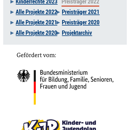
Kinderrechte 2023
Preisträger 2022
Alle Projekte 2022
Preisträger 2021
Alle Projekte 2021
Preisträger 2020
Alle Projekte 2020
Projektarchiv