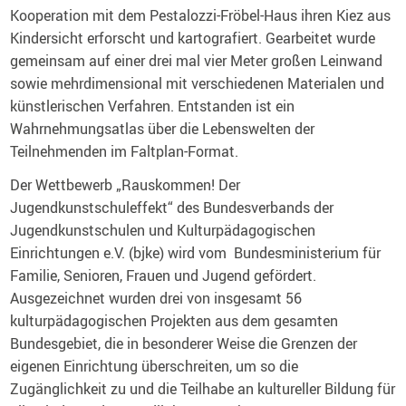
Kooperation mit dem Pestalozzi-Fröbel-Haus ihren Kiez aus
Kindersicht erforscht und kartografiert. Gearbeitet wurde
gemeinsam auf einer drei mal vier Meter großen Leinwand
sowie mehrdimensional mit verschiedenen Materialen und
künstlerischen Verfahren. Entstanden ist ein
Wahrnehmungsatlas über die Lebenswelten der
Teilnehmenden im Faltplan-Format.
Der Wettbewerb „Rauskommen! Der
Jugendkunstschuleffekt“ des Bundesverbands der
Jugendkunstschulen und Kulturpädagogischen
Einrichtungen e.V. (bjke) wird vom Bundesministerium für
Familie, Senioren, Frauen und Jugend gefördert.
Ausgezeichnet wurden drei von insgesamt 56
kulturpädagogischen Projekten aus dem gesamten
Bundesgebiet, die in besonderer Weise die Grenzen der
eigenen Einrichtung überschreiten, um so die
Zugänglichkeit zu und die Teilhabe an kultureller Bildung für