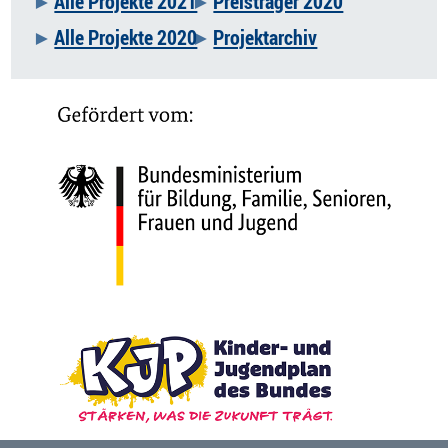
Alle Projekte 2021
Preisträger 2020
Alle Projekte 2020
Projektarchiv