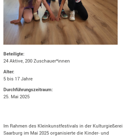
Beteiligte:
24 Aktive, 200 Zuschauer*innen
Alter:
5 bis 17 Jahre
Durchführungszeitraum:
25. Mai 2025
Im Rahmen des Kleinkunstfestivals in der Kulturgießerei
Saarburg im Mai 2025 organisierte die Kinder- und