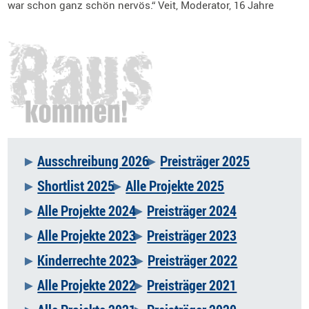
war schon ganz schön nervös.“ Veit, Moderator, 16 Jahre
Ausschreibung 2026
Preisträger 2025
Navigation
Shortlist 2025
Alle Projekte 2025
überspringen
Alle Projekte 2024
Preisträger 2024
Alle Projekte 2023
Preisträger 2023
Kinderrechte 2023
Preisträger 2022
Alle Projekte 2022
Preisträger 2021