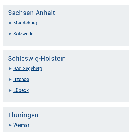
Sachsen-Anhalt
Magdeburg
Salzwedel
Schleswig-Holstein
Bad Segeberg
Itzehoe
Lübeck
Thüringen
Weimar