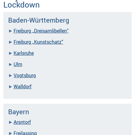
Lockdown
Baden-Württemberg
Freiburg „Dreisamlibellen“
Freiburg „Kunstschatz“
Karlsruhe
Ulm
Vogtsburg
Walldorf
Bayern
Arsntorf
Freilassing