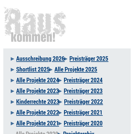
Ausschreibung 2026
Preisträger 2025
Navigation
Shortlist 2025
Alle Projekte 2025
überspringen
Alle Projekte 2024
Preisträger 2024
Alle Projekte 2023
Preisträger 2023
Kinderrechte 2023
Preisträger 2022
Alle Projekte 2022
Preisträger 2021
Alle Projekte 2021
Preisträger 2020
Alle Projekte 2020
Projektarchiv