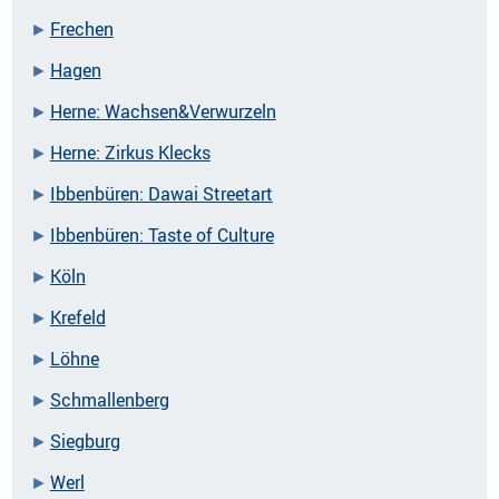
Frechen
Hagen
Herne: Wachsen&Verwurzeln
Herne: Zirkus Klecks
Ibbenbüren: Dawai Streetart
Ibbenbüren: Taste of Culture
Köln
Krefeld
Löhne
Schmallenberg
Siegburg
Werl