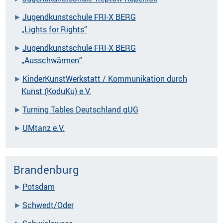
Jugendkunstschule FRI-X BERG
„Lights for Rights“
Jugendkunstschule FRI-X BERG
„Ausschwärmen“
KinderKunstWerkstatt / Kommunikation durch
Kunst (KoduKu) e.V.
Turning Tables Deutschland gUG
UMtanz e.V.
Brandenburg
Potsdam
Schwedt/Oder