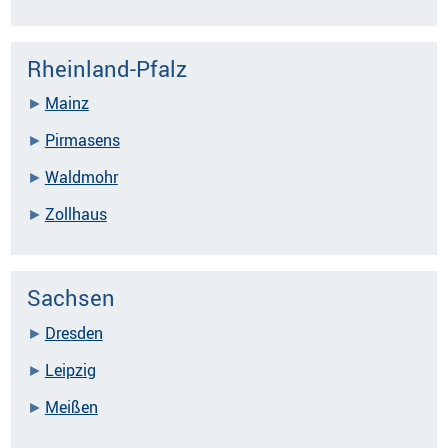
Rheinland-Pfalz
Mainz
Pirmasens
Waldmohr
Zollhaus
Sachsen
Dresden
Leipzig
Meißen