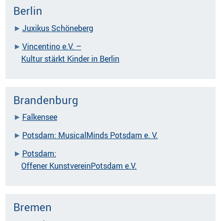
Berlin
Juxikus Schöneberg
Vincentino e.V. –
Kultur stärkt Kinder in Berlin
Brandenburg
Falkensee
Potsdam: MusicalMinds Potsdam e. V.
Potsdam:
Offener KunstvereinPotsdam e.V.
Bremen