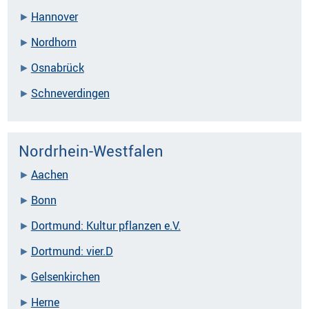
Hannover
Nordhorn
Osnabrück
Schneverdingen
Nordrhein-Westfalen
Aachen
Bonn
Dortmund: Kultur pflanzen e.V.
Dortmund: vier.D
Gelsenkirchen
Herne