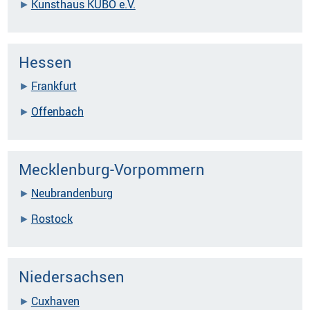
Kunsthaus KUBO e.V.
Hessen
Frankfurt
Offenbach
Mecklenburg-Vorpommern
Neubrandenburg
Rostock
Niedersachsen
Cuxhaven