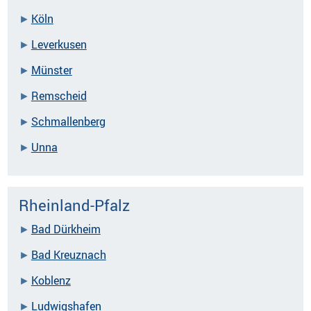
Köln
Leverkusen
Münster
Remscheid
Schmallenberg
Unna
Rheinland-Pfalz
Bad Dürkheim
Bad Kreuznach
Koblenz
Ludwigshafen