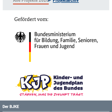
Der BJKE