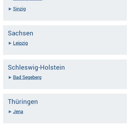
Sinzig
Sachsen
Leipzig
Schleswig-Holstein
Bad Segeberg
Thüringen
Jena