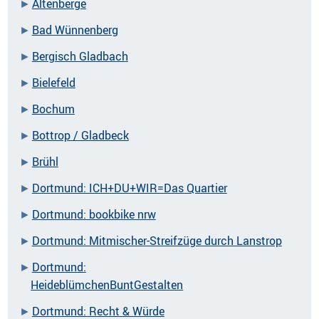
Altenberge
Bad Wünnenberg
Bergisch Gladbach
Bielefeld
Bochum
Bottrop / Gladbeck
Brühl
Dortmund: ICH+DU+WIR=Das Quartier
Dortmund: bookbike nrw
Dortmund: Mitmischer-Streifzüge durch Lanstrop
Dortmund:
HeideblümchenBuntGestalten
Dortmund: Recht & Würde