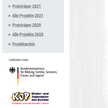
Preisträger 2021
Alle Projekte 2021
Preisträger 2020
Alle Projekte 2020
Projektarchiv