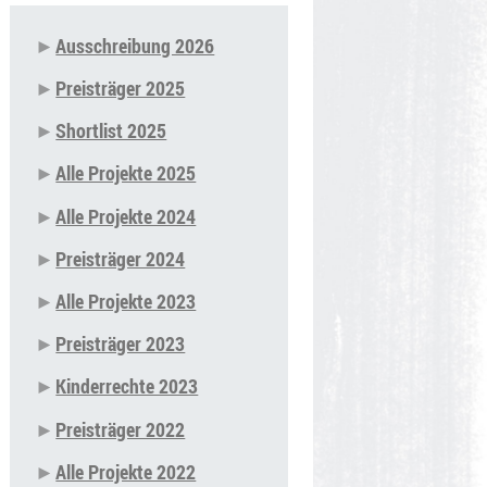
Ausschreibung 2026
Navigation
Preisträger 2025
überspringen
Shortlist 2025
Alle Projekte 2025
Alle Projekte 2024
Preisträger 2024
Alle Projekte 2023
Preisträger 2023
Kinderrechte 2023
Preisträger 2022
Alle Projekte 2022