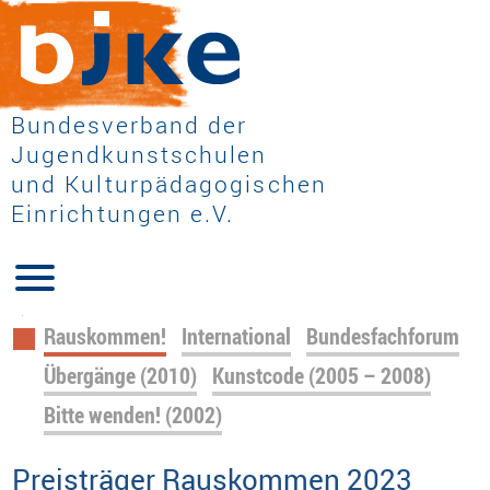
Bundesverband der
Jugendkunstschulen
und Kulturpädagogischen
Einrichtungen e.V.
Navigation
Rauskommen!
International
Bundesfachforum
überspringen
Übergänge (2010)
Kunstcode (2005 – 2008)
Bitte wenden! (2002)
Preisträger Rauskommen 2023