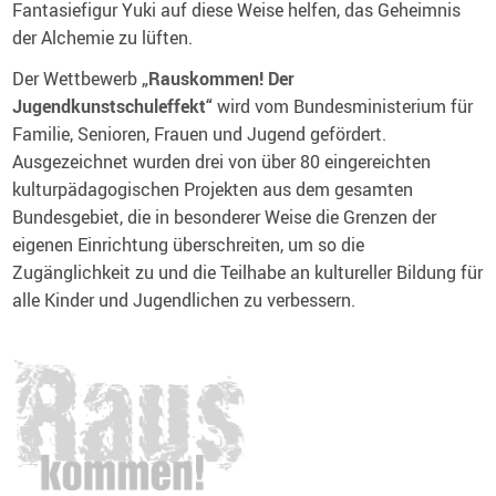
Fantasiefigur Yuki auf diese Weise helfen, das Geheimnis
der Alchemie zu lüften.
Der Wettbewerb
„Rauskommen! Der
Jugendkunstschuleffekt“
wird vom Bundesministerium für
Familie, Senioren, Frauen und Jugend gefördert.
Ausgezeichnet wurden drei von über 80 eingereichten
kulturpädagogischen Projekten aus dem gesamten
Bundesgebiet, die in besonderer Weise die Grenzen der
eigenen Einrichtung überschreiten, um so die
Zugänglichkeit zu und die Teilhabe an kultureller Bildung für
alle Kinder und Jugendlichen zu verbessern.