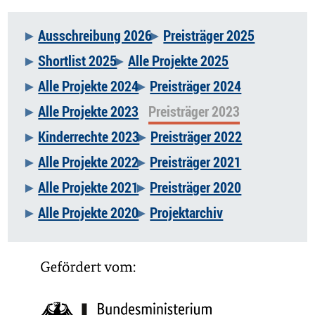
Ausschreibung 2026
Preisträger 2025
Navigation
Shortlist 2025
Alle Projekte 2025
überspringen
Alle Projekte 2024
Preisträger 2024
Alle Projekte 2023
Preisträger 2023
Kinderrechte 2023
Preisträger 2022
Alle Projekte 2022
Preisträger 2021
Alle Projekte 2021
Preisträger 2020
Alle Projekte 2020
Projektarchiv