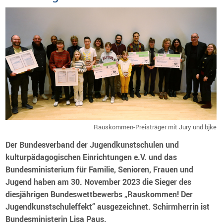
Rauskommen-Preisträger mit Jury und bjke
Der Bundesverband der Jugendkunstschulen und
kulturpädagogischen Einrichtungen e.V. und das
Bundesministerium für Familie, Senioren, Frauen und
Jugend haben am 30. November 2023 die Sieger des
diesjährigen Bundeswettbewerbs „Rauskommen! Der
Jugendkunstschuleffekt“ ausgezeichnet. Schirmherrin ist
Bundesministerin Lisa Paus.