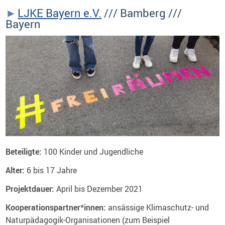
LJKE Bayern e.V.
/// Bamberg ///
Bayern
Beteiligte:
100 Kinder und Jugendliche
Alter:
6 bis 17 Jahre
Projektdauer:
April bis Dezember 2021
Kooperationspartner*innen:
ansässige Klimaschutz- und
Naturpädagogik-Organisationen (zum Beispiel