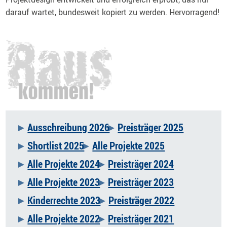
darauf wartet, bundesweit kopiert zu werden. Hervorragend!
Ausschreibung 2026
Preisträger 2025
Navigation
Shortlist 2025
Alle Projekte 2025
überspringen
Alle Projekte 2024
Preisträger 2024
Alle Projekte 2023
Preisträger 2023
Kinderrechte 2023
Preisträger 2022
Alle Projekte 2022
Preisträger 2021