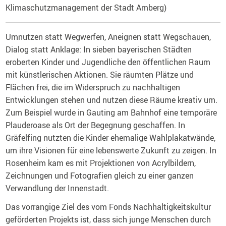
Klimaschutzmanagement der Stadt Amberg)
Umnutzen statt Wegwerfen, Aneignen statt Wegschauen,
Dialog statt Anklage: In sieben bayerischen Städten
eroberten Kinder und Jugendliche den öffentlichen Raum
mit künstlerischen Aktionen. Sie räumten Plätze und
Flächen frei, die im Widerspruch zu nachhaltigen
Entwicklungen stehen und nutzen diese Räume kreativ um.
Zum Beispiel wurde in Gauting am Bahnhof eine temporäre
Plauderoase als Ort der Begegnung geschaffen. In
Gräfelfing nutzten die Kinder ehemalige Wahlplakatwände,
um ihre Visionen für eine lebenswerte Zukunft zu zeigen. In
Rosenheim kam es mit Projektionen von Acrylbildern,
Zeichnungen und Fotografien gleich zu einer ganzen
Verwandlung der Innenstadt.
Das vorrangige Ziel des vom Fonds Nachhaltigkeitskultur
geförderten Projekts ist, dass sich junge Menschen durch