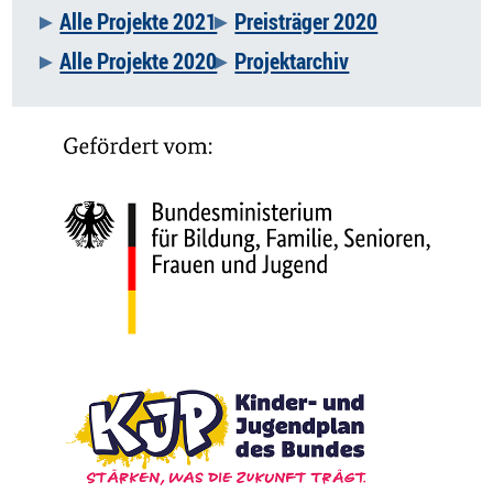
Alle Projekte 2021
Preisträger 2020
Alle Projekte 2020
Projektarchiv