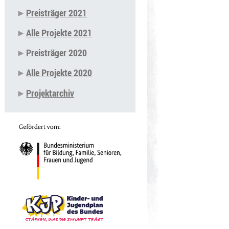
Preisträger 2021
Alle Projekte 2021
Preisträger 2020
Alle Projekte 2020
Projektarchiv