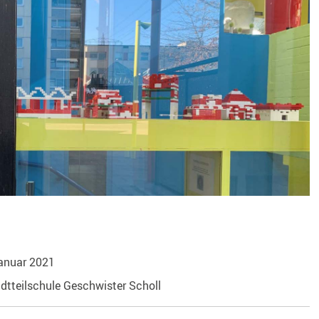
Januar 2021
dtteilschule Geschwister Scholl