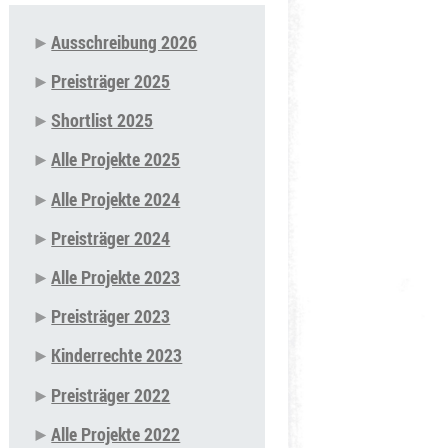
Ausschreibung 2026
Navigation
Preisträger 2025
überspringen
Shortlist 2025
Alle Projekte 2025
Alle Projekte 2024
Preisträger 2024
Alle Projekte 2023
Preisträger 2023
Kinderrechte 2023
Preisträger 2022
Alle Projekte 2022