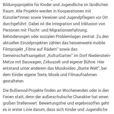
Bildungsprojekte für Kinder und Jugendliche im ländlichen
Raum. Alle Projekte werden in Kooperationen mit
Künstler*innen sowie Vereinen und Jugendpflegern vor Ort
durchgeführt. Dabei ist die Integration und Inklusion von
Personen mit Flucht- und Migrationserfahrung,
Behinderungen oder sozialen Problemlagen zentral. Zu den
aktuellen Einzelprojekten zählen das hessenweite mobile
Filmprojekt „Filme auf Rädern“ sowie das
Gemeinschaftsangebot „KulturGarten“ im Dorf Niedenstein-
Metze mit Bauwagen, Zirkuszelt und eigener Bühne. Hier
entstand unter anderem das Musikvideo „Bunte Welt“, bei
dem Kinder eigene Texte, Musik und Filmaufnahmen
gestalteten.
Die Bulliwood-Projekte finden an Wochenenden oder in den
Ferien statt, denn der außerschulische Charakter hat einen
großen Stellenwert. Bewertungsfrei und ergebnisoffen geht
es in erster Linie darum, dass sich Kinder und Jugendliche