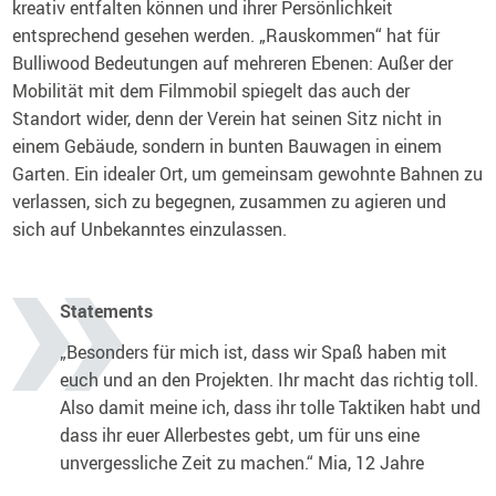
kreativ entfalten können und ihrer Persönlichkeit
entsprechend gesehen werden. „Rauskommen“ hat für
Bulliwood Bedeutungen auf mehreren Ebenen: Außer der
Mobilität mit dem Filmmobil spiegelt das auch der
Standort wider, denn der Verein hat seinen Sitz nicht in
einem Gebäude, sondern in bunten Bauwagen in einem
Garten. Ein idealer Ort, um gemeinsam gewohnte Bahnen zu
verlassen, sich zu begegnen, zusammen zu agieren und
sich auf Unbekanntes einzulassen.
Statements
„Besonders für mich ist, dass wir Spaß haben mit
euch und an den Projekten. Ihr macht das richtig toll.
Also damit meine ich, dass ihr tolle Taktiken habt und
dass ihr euer Allerbestes gebt, um für uns eine
unvergessliche Zeit zu machen.“ Mia, 12 Jahre