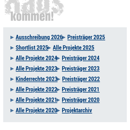
Ausschreibung 2026
Preisträger 2025
Navigation
Shortlist 2025
Alle Projekte 2025
überspringen
Alle Projekte 2024
Preisträger 2024
Alle Projekte 2023
Preisträger 2023
Kinderrechte 2023
Preisträger 2022
Alle Projekte 2022
Preisträger 2021
Alle Projekte 2021
Preisträger 2020
Alle Projekte 2020
Projektarchiv