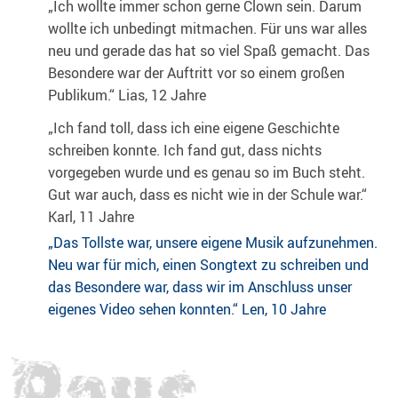
„Ich wollte immer schon gerne Clown sein. Darum
wollte ich unbedingt mitmachen. Für uns war alles
neu und gerade das hat so viel Spaß gemacht. Das
Besondere war der Auftritt vor so einem großen
Publikum.“ Lias, 12 Jahre
„Ich fand toll, dass ich eine eigene Geschichte
schreiben konnte. Ich fand gut, dass nichts
vorgegeben wurde und es genau so im Buch steht.
Gut war auch, dass es nicht wie in der Schule war.“
Karl, 11 Jahre
„Das Tollste war, unsere eigene Musik aufzunehmen.
Neu war für mich, einen Songtext zu schreiben und
das Besondere war, dass wir im Anschluss unser
eigenes Video sehen konnten.“ Len, 10 Jahre