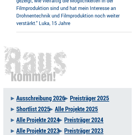
gezeigt, wie vielfältig die Möglichkeiten in der
Filmproduktion sind und hat mein Interesse an
Drohnentechnik und Filmproduktion noch weiter
verstärkt.“ Luka, 15 Jahre
Ausschreibung 2026
Preisträger 2025
Navigation
Shortlist 2025
Alle Projekte 2025
überspringen
Alle Projekte 2024
Preisträger 2024
Alle Projekte 2023
Preisträger 2023