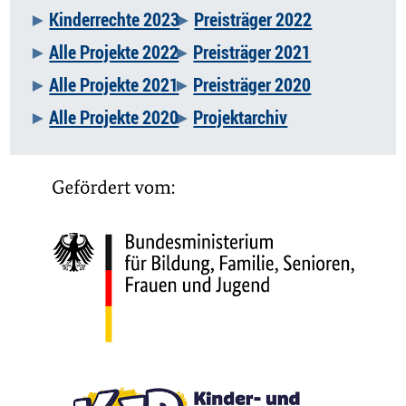
Kinderrechte 2023
Preisträger 2022
Alle Projekte 2022
Preisträger 2021
Alle Projekte 2021
Preisträger 2020
Alle Projekte 2020
Projektarchiv