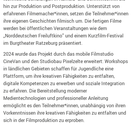
hin zur Produktion und Postproduktion. Unterstützt von
erfahrenen Filmemacher*innen, setzen die Teilnehmer*innen
ihre eigenen Geschichten filmisch um. Die fertigen Filme
werden bei öffentlichen Veranstaltungen wie dem
„Norddeutschen Freiluftkino” und einem Kurzfilm-Festival
im Burgtheater Ratzeburg präsentiert.
2024 wurde das Projekt durch das mobile Filmstudio
CineVan und den Studiobau Pixelzelte erweitert: Workshops
in ländlichen Gebieten schaffen für Jugendliche eine
Plattform, um ihre kreativen Fähigkeiten zu entfalten,
digitale Kompetenzen zu erwerben und soziale Integration
zu erfahren. Die Bereitstellung moderner
Medientechnologien und professioneller Anleitung
ermöglicht es den Teilnehmer*innen, unabhängig von ihren
Vorkenntnissen ihre kreativen Fähigkeiten zu entfalten und
sich in der Filmproduktion zu erproben.