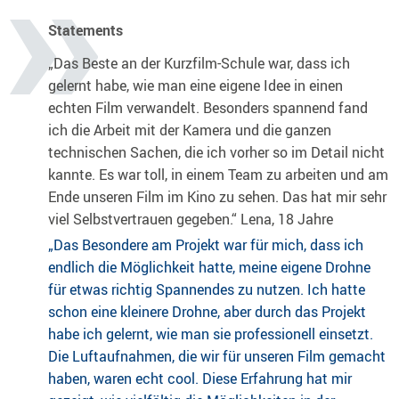
Statements
„Das Beste an der Kurzfilm-Schule war, dass ich
gelernt habe, wie man eine eigene Idee in einen
echten Film verwandelt. Besonders spannend fand
ich die Arbeit mit der Kamera und die ganzen
technischen Sachen, die ich vorher so im Detail nicht
kannte. Es war toll, in einem Team zu arbeiten und am
Ende unseren Film im Kino zu sehen. Das hat mir sehr
viel Selbstvertrauen gegeben.“ Lena, 18 Jahre
„Das Besondere am Projekt war für mich, dass ich
endlich die Möglichkeit hatte, meine eigene Drohne
für etwas richtig Spannendes zu nutzen. Ich hatte
schon eine kleinere Drohne, aber durch das Projekt
habe ich gelernt, wie man sie professionell einsetzt.
Die Luftaufnahmen, die wir für unseren Film gemacht
haben, waren echt cool. Diese Erfahrung hat mir