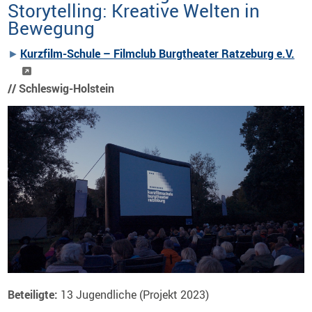
Storytelling: Kreative Welten in
Bewegung
Kurzfilm-Schule – Filmclub Burgtheater Ratzeburg e.V.
//
Schleswig-Holstein
Beteiligte:
13 Jugendliche (Projekt 2023)