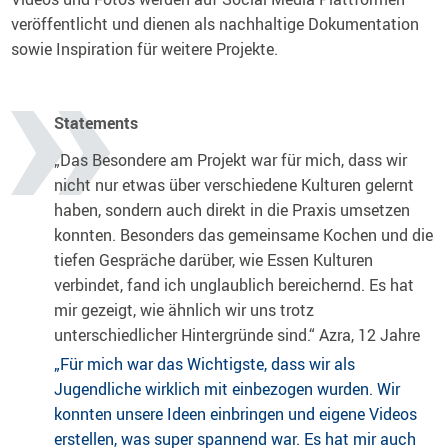
veröffentlicht und dienen als nachhaltige Dokumentation
sowie Inspiration für weitere Projekte.
Statements
„Das Besondere am Projekt war für mich, dass wir
nicht nur etwas über verschiedene Kulturen gelernt
haben, sondern auch direkt in die Praxis umsetzen
konnten. Besonders das gemeinsame Kochen und die
tiefen Gespräche darüber, wie Essen Kulturen
verbindet, fand ich unglaublich bereichernd. Es hat
mir gezeigt, wie ähnlich wir uns trotz
unterschiedlicher Hintergründe sind.“ Azra, 12 Jahre
„Für mich war das Wichtigste, dass wir als
Jugendliche wirklich mit einbezogen wurden. Wir
konnten unsere Ideen einbringen und eigene Videos
erstellen, was super spannend war. Es hat mir auch