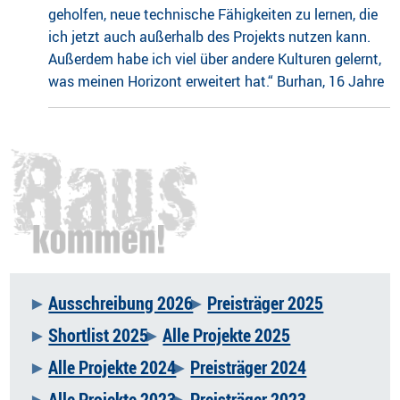
geholfen, neue technische Fähigkeiten zu lernen, die
ich jetzt auch außerhalb des Projekts nutzen kann.
Außerdem habe ich viel über andere Kulturen gelernt,
was meinen Horizont erweitert hat.“ Burhan, 16 Jahre
Ausschreibung 2026
Preisträger 2025
Navigation
Shortlist 2025
Alle Projekte 2025
überspringen
Alle Projekte 2024
Preisträger 2024
Alle Projekte 2023
Preisträger 2023