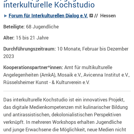
interkulturelle Kochstudio
Forum für Interkulturellen Dialog e.V.
// Hessen
Beteiligte:
68 Jugendliche
Alter:
15 bis 21 Jahre
Durchführungszeitraum:
10 Monate,
Februar bis Dezember
2023
Kooperationspartner*innen:
Amt für multikulturelle
Angelegenheiten (AmkA), Mosaik e.V., Avicenna Institut e.V.,
Rüsselsheimer Kunst - & Kulturverein e.V.
Das interkulturelle Kochstudio ist ein innovatives Projekt,
das digitale Medienkompetenzen mit kulinarischer Bildung
und antirassistischen, dekolonialistischen Perspektiven
verknüpft. In mehreren Workshops erhalten Jugendliche
und junge Erwachsene die Möglichkeit, neue Medien nicht