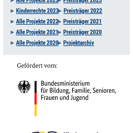
Kinderrechte 2023
Preisträger 2022
Alle Projekte 2022
Preisträger 2021
Alle Projekte 2021
Preisträger 2020
Alle Projekte 2020
Projektarchiv