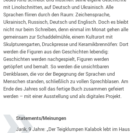
mit Linolschnitten, auf Deutsch und Ukrainisch. Alle
Sprachen flirren durch den Raum: Zeichensprache,
Ukrainisch, Russisch, Deutsch und Englisch. Doch es bleibt
nicht nur beim Schreiben, denn einmal im Monat gehen alle
gemeinsam zur Schaddelmühle, einem Kulturort mit
Skulpturengarten, Druckpresse und Keramikbrennöfen: Dort
werden die Figuren aus den Geschichten lebendig:
Geschichten werden nachgespielt, Figuren werden
getöpfert und bemalt. So werden die unsichtbaren
Denkblasen, die vor der Begegnung der Sprachen und
Menschen standen, schließlich zu vollen Sprechblasen. Am
Ende des Jahres soll das fertige Buch zusammen gefeiert
werden – mit einer Ausstellung und als digitales Projekt.
Statements/Meinungen
Jarik, 9 Jahre: „Der Teigklumpen Kalabok lebt im Haus