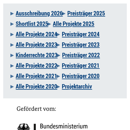
Ausschreibung 2026
Preisträger 2025
Navigation
Shortlist 2025
Alle Projekte 2025
überspringen
Alle Projekte 2024
Preisträger 2024
Alle Projekte 2023
Preisträger 2023
Kinderrechte 2023
Preisträger 2022
Alle Projekte 2022
Preisträger 2021
Alle Projekte 2021
Preisträger 2020
Alle Projekte 2020
Projektarchiv