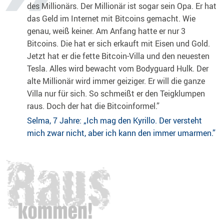
des Millionärs. Der Millionär ist sogar sein Opa. Er hat
das Geld im Internet mit Bitcoins gemacht. Wie
genau, weiß keiner. Am Anfang hatte er nur 3
Bitcoins. Die hat er sich erkauft mit Eisen und Gold.
Jetzt hat er die fette Bitcoin-Villa und den neuesten
Tesla. Alles wird bewacht vom Bodyguard Hulk. Der
alte Millionär wird immer geiziger. Er will die ganze
Villa nur für sich. So schmeißt er den Teigklumpen
raus. Doch der hat die Bitcoinformel.”
Selma, 7 Jahre: „Ich mag den Kyrillo. Der versteht
mich zwar nicht, aber ich kann den immer umarmen.”