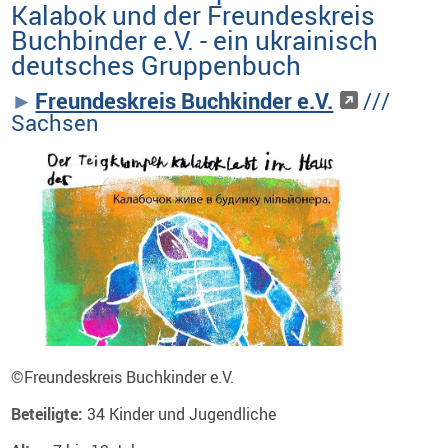
Kalabok und der Freundeskreis
Buchbinder e.V. - ein ukrainisch
deutsches Gruppenbuch
Freundeskreis Buchkinder e.V.
///
Sachsen
©
Freundeskreis Buchkinder e.V.
Beteiligte:
34 Kinder und Jugendliche