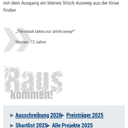
mit dem Ausgang ein kleines Stück Ausweg aus der Krise
finden.
„The mask takes our smile away!“
Marian, 13 Jahre
Ausschreibung 2026
Preisträger 2025
Navigation
Shortlist 2025
Alle Projekte 2025