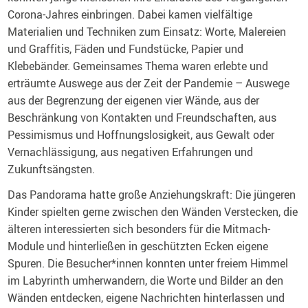
Corona-Jahres einbringen. Dabei kamen vielfältige
Materialien und Techniken zum Einsatz: Worte, Malereien
und Graffitis, Fäden und Fundstücke, Papier und
Klebebänder. Gemeinsames Thema waren erlebte und
erträumte Auswege aus der Zeit der Pandemie – Auswege
aus der Begrenzung der eigenen vier Wände, aus der
Beschränkung von Kontakten und Freundschaften, aus
Pessimismus und Hoffnungslosigkeit, aus Gewalt oder
Vernachlässigung, aus negativen Erfahrungen und
Zukunftsängsten.
Das Pandorama hatte große Anziehungskraft: Die jüngeren
Kinder spielten gerne zwischen den Wänden Verstecken, die
älteren interessierten sich besonders für die Mitmach-
Module und hinterließen in geschützten Ecken eigene
Spuren. Die Besucher*innen konnten unter freiem Himmel
im Labyrinth umherwandern, die Worte und Bilder an den
Wänden entdecken, eigene Nachrichten hinterlassen und