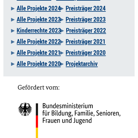
überspringen
Alle Projekte 2024
Preisträger 2024
Alle Projekte 2023
Preisträger 2023
Kinderrechte 2023
Preisträger 2022
Alle Projekte 2022
Preisträger 2021
Alle Projekte 2021
Preisträger 2020
Alle Projekte 2020
Projektarchiv