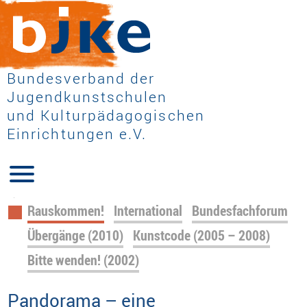
Bundesverband der
Jugendkunstschulen
und Kulturpädagogischen
Einrichtungen e.V.
Navigation
Rauskommen!
International
Bundesfachforum
überspringen
Übergänge (2010)
Kunstcode (2005 – 2008)
Bitte wenden! (2002)
Pandorama – eine