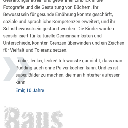
Gestaltungsmitteln und gewannen Einblick in die
Fotografie und die Gestaltung von Büchern. Ihr
Bewusstsein für gesunde Ernährung konnte geschärft,
soziale und sprachliche Kompetenzen erweitert, und ihr
Selbstbewusstsein gestärkt werden. Die Kinder wurden
sensibilisiert für kulturelle Gemeinsamkeiten und
Unterschiede, konnten Grenzen überwinden und ein Zeichen
für Vielfalt und Toleranz setzen.
Lecker, lecker, lecker! Ich wusste gar nicht, dass man
Pudding auch ohne Pulver kochen kann. Und es ist
super, Bilder zu machen, die man hinterher aufessen
kann!
Emir, 10 Jahre