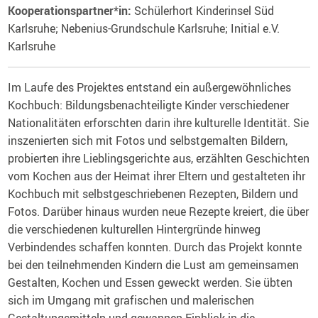
Kooperationspartner*in:
Schülerhort Kinderinsel Süd
Karlsruhe; Nebenius-Grundschule Karlsruhe; Initial e.V.
Karlsruhe
Im Laufe des Projektes entstand ein außergewöhnliches
Kochbuch: Bildungsbenachteiligte Kinder verschiedener
Nationalitäten erforschten darin ihre kulturelle Identität. Sie
inszenierten sich mit Fotos und selbstgemalten Bildern,
probierten ihre Lieblingsgerichte aus, erzählten Geschichten
vom Kochen aus der Heimat ihrer Eltern und gestalteten ihr
Kochbuch mit selbstgeschriebenen Rezepten, Bildern und
Fotos. Darüber hinaus wurden neue Rezepte kreiert, die über
die verschiedenen kulturellen Hintergründe hinweg
Verbindendes schaffen konnten. Durch das Projekt konnte
bei den teilnehmenden Kindern die Lust am gemeinsamen
Gestalten, Kochen und Essen geweckt werden. Sie übten
sich im Umgang mit grafischen und malerischen