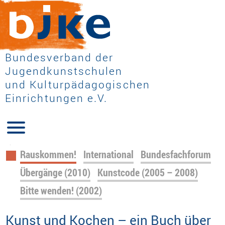
Bundesverband der
Jugendkunstschulen
und Kulturpädagogischen
Einrichtungen e.V.
Navigation
Rauskommen!
International
Bundesfachforum
überspringen
Übergänge (2010)
Kunstcode (2005 – 2008)
Bitte wenden! (2002)
Kunst und Kochen – ein Buch über