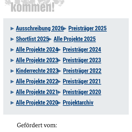
Ausschreibung 2026
Preisträger 2025
Navigation
Shortlist 2025
Alle Projekte 2025
überspringen
Alle Projekte 2024
Preisträger 2024
Alle Projekte 2023
Preisträger 2023
Kinderrechte 2023
Preisträger 2022
Alle Projekte 2022
Preisträger 2021
Alle Projekte 2021
Preisträger 2020
Alle Projekte 2020
Projektarchiv