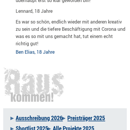
überhaupt erst so klar geworden bin!
Lennard, 18 Jahre
Es war so schön, endlich wieder mit anderen kreativ
zu sein und die tiefere Beschäftigung mit Corona und
was es so mit uns gemacht hat, tut einem echt
richtig gut!
Ben Elias, 18 Jahre
Ausschreibung 2026
Preisträger 2025
Navigation
Shortlist 2025
Alle Projekte 2025