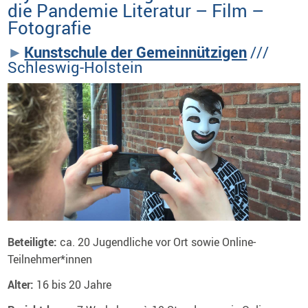
die Pandemie Literatur – Film –
Fotografie
Kunstschule der Gemeinnützigen
///
Schleswig-Holstein
Beteiligte:
ca. 20 Jugendliche vor Ort sowie Online-
Teilnehmer*innen
Alter:
16 bis 20 Jahre