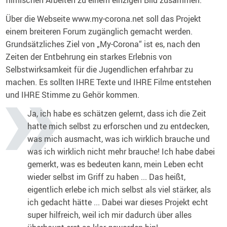
Über die Webseite www.my-corona.net soll das Projekt
einem breiteren Forum zugänglich gemacht werden.
Grundsätzliches Ziel von „My-Corona“ ist es, nach den
Zeiten der Entbehrung ein starkes Erlebnis von
Selbstwirksamkeit für die Jugendlichen erfahrbar zu
machen. Es sollten IHRE Texte und IHRE Filme entstehen
und IHRE Stimme zu Gehör kommen.
Ja, ich habe es schätzen gelernt, dass ich die Zeit
hatte mich selbst zu erforschen und zu entdecken,
was mich ausmacht, was ich wirklich brauche und
was ich wirklich nicht mehr brauche! Ich habe dabei
gemerkt, was es bedeuten kann, mein Leben echt
wieder selbst im Griff zu haben ... Das heißt,
eigentlich erlebe ich mich selbst als viel stärker, als
ich gedacht hätte ... Dabei war dieses Projekt echt
super hilfreich, weil ich mir dadurch über alles