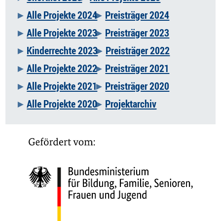
überspringen
Alle Projekte 2024
Preisträger 2024
Alle Projekte 2023
Preisträger 2023
Kinderrechte 2023
Preisträger 2022
Alle Projekte 2022
Preisträger 2021
Alle Projekte 2021
Preisträger 2020
Alle Projekte 2020
Projektarchiv