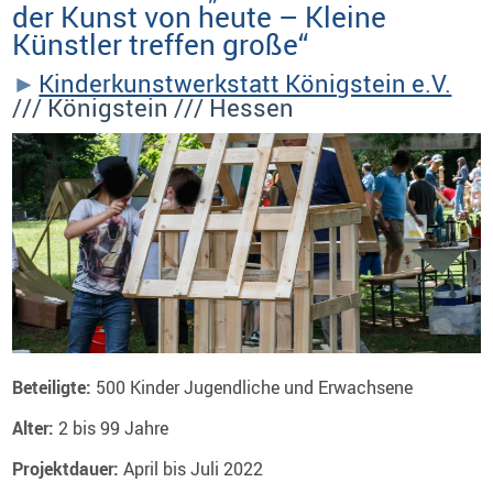
der Kunst von heute – Kleine
Künstler treffen große“
Kinderkunstwerkstatt Königstein e.V.
/// Königstein /// Hessen
Beteiligte:
500 Kinder Jugendliche und Erwachsene
Alter:
2 bis 99 Jahre
Projektdauer:
April bis Juli 2022