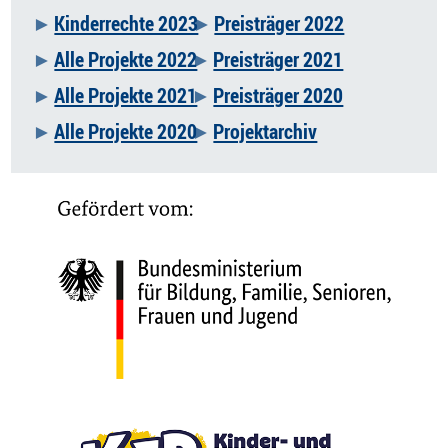
Kinderrechte 2023
Preisträger 2022
Alle Projekte 2022
Preisträger 2021
Alle Projekte 2021
Preisträger 2020
Alle Projekte 2020
Projektarchiv