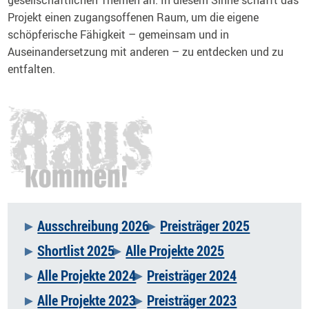
gesellschaftlichen Themen an. In diesem Sinne schafft das
Projekt einen zugangsoffenen Raum, um die eigene
schöpferische Fähigkeit – gemeinsam und in
Auseinandersetzung mit anderen – zu entdecken und zu
entfalten.
Ausschreibung 2026
Preisträger 2025
Navigation
Shortlist 2025
Alle Projekte 2025
überspringen
Alle Projekte 2024
Preisträger 2024
Alle Projekte 2023
Preisträger 2023