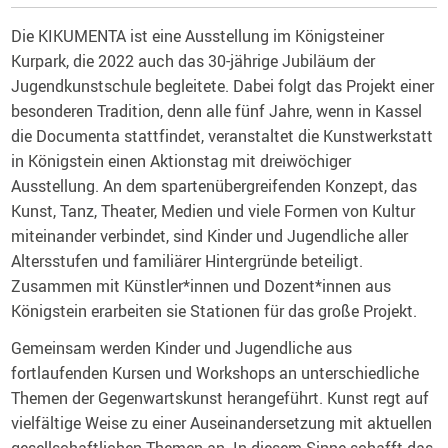
Die KIKUMENTA ist eine Ausstellung im Königsteiner
Kurpark, die 2022 auch das 30-jährige Jubiläum der
Jugendkunstschule begleitete. Dabei folgt das Projekt einer
besonderen Tradition, denn alle fünf Jahre, wenn in Kassel
die Documenta stattfindet, veranstaltet die Kunstwerkstatt
in Königstein einen Aktionstag mit dreiwöchiger
Ausstellung. An dem spartenübergreifenden Konzept, das
Kunst, Tanz, Theater, Medien und viele Formen von Kultur
miteinander verbindet, sind Kinder und Jugendliche aller
Altersstufen und familiärer Hintergründe beteiligt.
Zusammen mit Künstler*innen und Dozent*innen aus
Königstein erarbeiten sie Stationen für das große Projekt.
Gemeinsam werden Kinder und Jugendliche aus
fortlaufenden Kursen und Workshops an unterschiedliche
Themen der Gegenwartskunst herangeführt. Kunst regt auf
vielfältige Weise zu einer Auseinandersetzung mit aktuellen