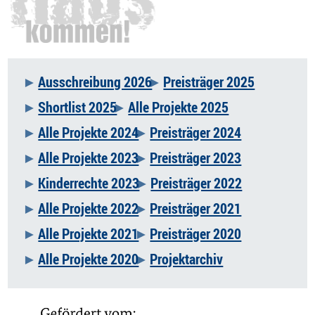
Ausschreibung 2026
Preisträger 2025
Navigation
Shortlist 2025
Alle Projekte 2025
überspringen
Alle Projekte 2024
Preisträger 2024
Alle Projekte 2023
Preisträger 2023
Kinderrechte 2023
Preisträger 2022
Alle Projekte 2022
Preisträger 2021
Alle Projekte 2021
Preisträger 2020
Alle Projekte 2020
Projektarchiv