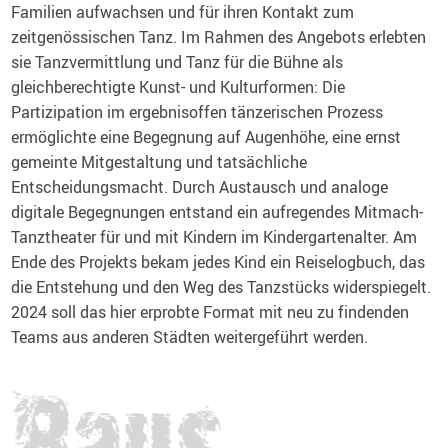
Familien aufwachsen und für ihren Kontakt zum
zeitgenössischen Tanz. Im Rahmen des Angebots erlebten
sie Tanzvermittlung und Tanz für die Bühne als
gleichberechtigte Kunst- und Kulturformen: Die
Partizipation im ergebnisoffen tänzerischen Prozess
ermöglichte eine Begegnung auf Augenhöhe, eine ernst
gemeinte Mitgestaltung und tatsächliche
Entscheidungsmacht. Durch Austausch und analoge
digitale Begegnungen entstand ein aufregendes Mitmach-
Tanztheater für und mit Kindern im Kindergartenalter. Am
Ende des Projekts bekam jedes Kind ein Reiselogbuch, das
die Entstehung und den Weg des Tanzstücks widerspiegelt.
2024 soll das hier erprobte Format mit neu zu findenden
Teams aus anderen Städten weitergeführt werden.