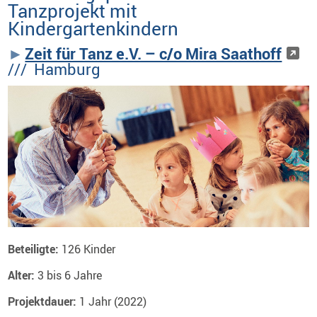
Tanzprojekt mit
Kindergartenkindern
Zeit für Tanz e.V. – c/o Mira Saathoff
/// Hamburg
Beteiligte:
126 Kinder
Alter:
3 bis 6 Jahre
Projektdauer:
1 Jahr (2022)