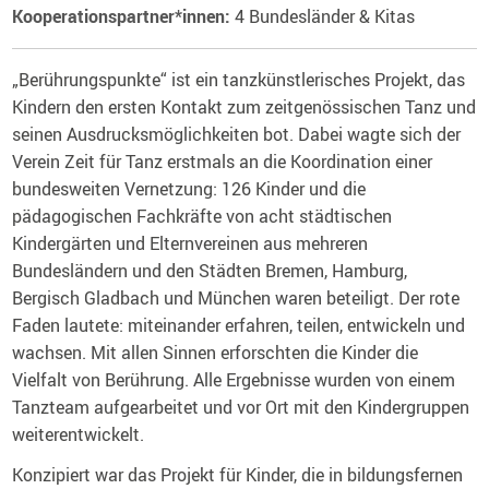
Kooperationspartner*innen:
4 Bundesländer & Kitas
„Berührungspunkte“ ist ein tanzkünstlerisches Projekt, das
Kindern den ersten Kontakt zum zeitgenössischen Tanz und
seinen Ausdrucksmöglichkeiten bot. Dabei wagte sich der
Verein Zeit für Tanz
erstmals an die Koordination einer
bundesweiten Vernetzung: 126 Kinder und die
pädagogischen Fachkräfte von acht städtischen
Kindergärten und Elternvereinen aus mehreren
Bundesländern und den Städten Bremen, Hamburg,
Bergisch Gladbach und München waren beteiligt. Der rote
Faden lautete: miteinander erfahren, teilen, entwickeln und
wachsen. Mit allen Sinnen erforschten die Kinder die
Vielfalt von Berührung. Alle Ergebnisse wurden von einem
Tanzteam aufgearbeitet und vor Ort mit den Kindergruppen
weiterentwickelt.
Konzipiert war das Projekt für Kinder, die in bildungsfernen