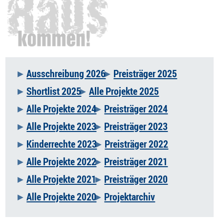
Ausschreibung 2026
Preisträger 2025
Navigation
Shortlist 2025
Alle Projekte 2025
überspringen
Alle Projekte 2024
Preisträger 2024
Alle Projekte 2023
Preisträger 2023
Kinderrechte 2023
Preisträger 2022
Alle Projekte 2022
Preisträger 2021
Alle Projekte 2021
Preisträger 2020
Alle Projekte 2020
Projektarchiv