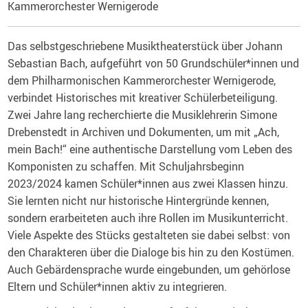
Kammerorchester Wernigerode
Das selbstgeschriebene Musiktheaterstück über Johann
Sebastian Bach, aufgeführt von 50 Grundschüler*innen und
dem Philharmonischen Kammerorchester Wernigerode,
verbindet Historisches mit kreativer Schülerbeteiligung.
Zwei Jahre lang recherchierte die Musiklehrerin Simone
Drebenstedt in Archiven und Dokumenten, um mit „Ach,
mein Bach!“ eine authentische Darstellung vom Leben des
Komponisten zu schaffen. Mit Schuljahrsbeginn
2023/2024 kamen Schüler*innen aus zwei Klassen hinzu.
Sie lernten nicht nur historische Hintergründe kennen,
sondern erarbeiteten auch ihre Rollen im Musikunterricht.
Viele Aspekte des Stücks gestalteten sie dabei selbst: von
den Charakteren über die Dialoge bis hin zu den Kostümen.
Auch Gebärdensprache wurde eingebunden, um gehörlose
Eltern und Schüler*innen aktiv zu integrieren.