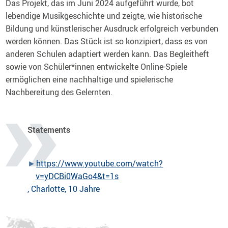
Das Projekt, das im Juni 2024 aufgeführt wurde, bot
lebendige Musikgeschichte und zeigte, wie historische
Bildung und künstlerischer Ausdruck erfolgreich verbunden
werden können. Das Stück ist so konzipiert, dass es von
anderen Schulen adaptiert werden kann. Das Begleitheft
sowie von Schüler*innen entwickelte Online-Spiele
ermöglichen eine nachhaltige und spielerische
Nachbereitung des Gelernten.
Statements
https://www.youtube.com/watch?
v=yDCBi0WaGo4&t=1s
, Charlotte, 10 Jahre