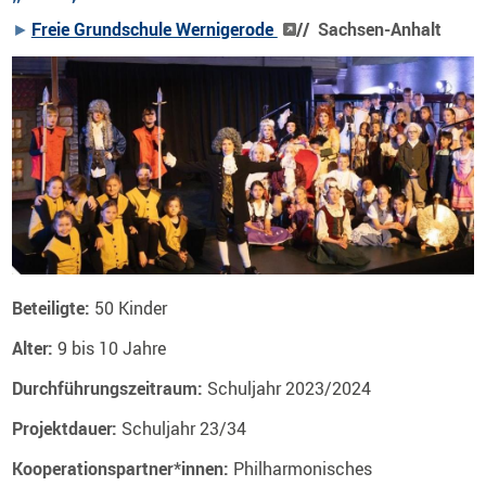
Freie Grundschule Wernigerode
// Sachsen-Anhalt
Beteiligte:
50 Kinder
Alter:
9 bis 10 Jahre
Durchführungszeitraum:
Schuljahr 2023/2024
Projektdauer:
Schuljahr 23/34
Kooperationspartner*innen:
Philharmonisches