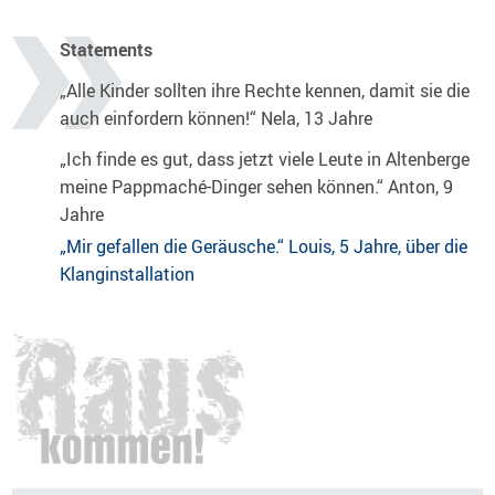
Statements
„Alle Kinder sollten ihre Rechte kennen, damit sie die
auch einfordern können!“ Nela, 13 Jahre
„Ich finde es gut, dass jetzt viele Leute in Altenberge
meine Pappmaché-Dinger sehen können.“ Anton, 9
Jahre
„Mir gefallen die Geräusche.“ Louis, 5 Jahre, über die
Klanginstallation