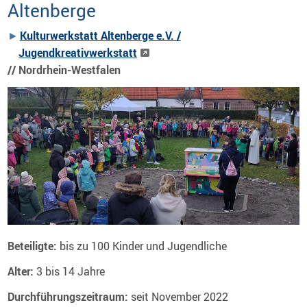
Altenberge
Kulturwerkstatt Altenberge e.V. /
Jugendkreativwerkstatt
// Nordrhein-Westfalen
Beteiligte:
bis zu 100 Kinder und Jugendliche
Alter:
3 bis 14 Jahre
Durchführungszeitraum:
seit
November 2022