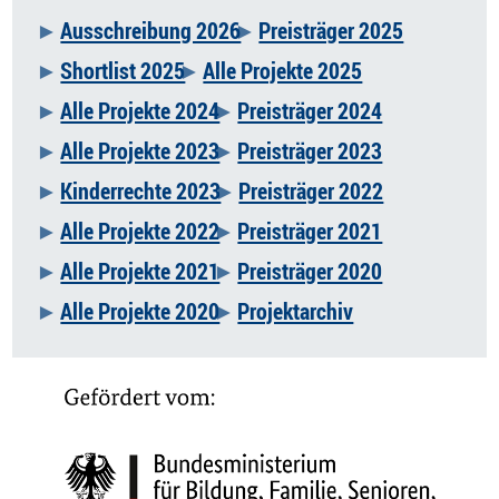
Ausschreibung 2026
Preisträger 2025
Navigation
Shortlist 2025
Alle Projekte 2025
überspringen
Alle Projekte 2024
Preisträger 2024
Alle Projekte 2023
Preisträger 2023
Kinderrechte 2023
Preisträger 2022
Alle Projekte 2022
Preisträger 2021
Alle Projekte 2021
Preisträger 2020
Alle Projekte 2020
Projektarchiv