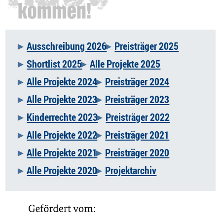
Ausschreibung 2026
Preisträger 2025
Navigation
Shortlist 2025
Alle Projekte 2025
überspringen
Alle Projekte 2024
Preisträger 2024
Alle Projekte 2023
Preisträger 2023
Kinderrechte 2023
Preisträger 2022
Alle Projekte 2022
Preisträger 2021
Alle Projekte 2021
Preisträger 2020
Alle Projekte 2020
Projektarchiv