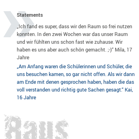
Statements
„Ich fand es super, dass wir den Raum so frei nutzen
konnten. In den zwei Wochen war das unser Raum
und wir fühlten uns schon fast wie zuhause. Wir
haben es uns aber auch schön gemacht. ;-)“ Mila, 17
Jahre
„Am Anfang waren die Schülerinnen und Schüler, die
uns besuchen kamen, so gar nicht offen. Als wir dann
am Ende mit denen gesprochen haben, haben die das
voll verstanden und richtig gute Sachen gesagt.“ Kai,
16 Jahre