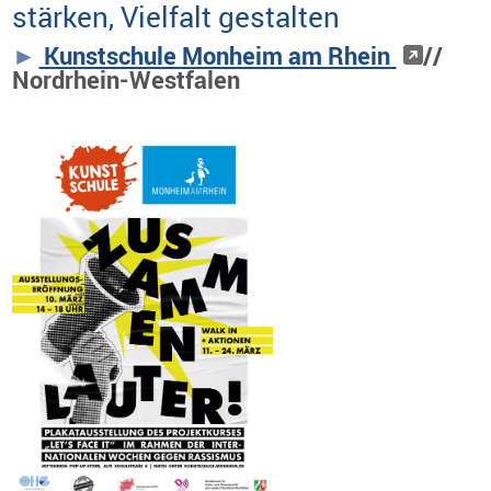
stärken, Vielfalt gestalten
Kunstschule Monheim am Rhein
//
Nordrhein-Westfalen