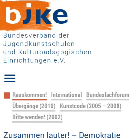
Bundesverband der
Jugendkunstschulen
und Kulturpädagogischen
Einrichtungen e.V.
Navigation
Rauskommen!
International
Bundesfachforum
überspringen
Übergänge (2010)
Kunstcode (2005 – 2008)
Bitte wenden! (2002)
Zusammen lauter! – Demokratie