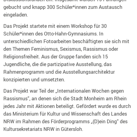
gebucht und knapp 300 Schüler*innen zum Austausch
eingeladen.
Das Projekt startete mit einem Workshop für 30
Schüler*innen des Otto-Hahn-Gymnasiums. In
unterschiedlichen Fotoarbeiten beschäftigten sie sich mit
den Themen Feminismus, Sexismus, Rassismus oder
Religionsfreiheit. Aus der Gruppe fanden sich 15
Jugendliche, die die partizipative Ausstellung, das
Rahmenprogramm und die Ausstellungsarchitektur
konzipierten und umsetzten.
Das Projekt war Teil der „Internationalen Wochen gegen
Rassismus“, an denen sich die Stadt Monheim am Rhein
jedes Jahr mit Aktionen beteiligt. Gefördert wurde es durch
das Ministerium für Kultur und Wissenschaft des Landes
NRW im Rahmen des Förderprogramms „(D)ein Ding“ des
Kultursekretariats NRW in Gütersloh.