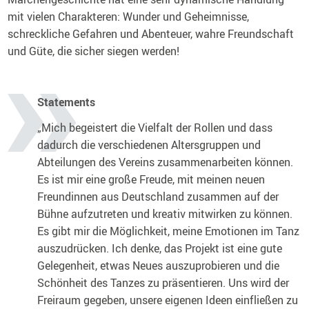
mit vielen Charakteren: Wunder und Geheimnisse,
schreckliche Gefahren und Abenteuer, wahre Freundschaft
und Güte, die sicher siegen werden!
Statements
„Mich begeistert die Vielfalt der Rollen und dass
dadurch die verschiedenen Altersgruppen und
Abteilungen des Vereins zusammenarbeiten können.
Es ist mir eine große Freude, mit meinen neuen
Freundinnen aus Deutschland zusammen auf der
Bühne aufzutreten und kreativ mitwirken zu können.
Es gibt mir die Möglichkeit, meine Emotionen im Tanz
auszudrücken. Ich denke, das Projekt ist eine gute
Gelegenheit, etwas Neues auszuprobieren und die
Schönheit des Tanzes zu präsentieren. Uns wird der
Freiraum gegeben, unsere eigenen Ideen einfließen zu