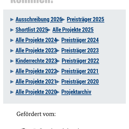
Ausschreibung 2026
Preisträger 2025
Navigation
Shortlist 2025
Alle Projekte 2025
überspringen
Alle Projekte 2024
Preisträger 2024
Alle Projekte 2023
Preisträger 2023
Kinderrechte 2023
Preisträger 2022
Alle Projekte 2022
Preisträger 2021
Alle Projekte 2021
Preisträger 2020
Alle Projekte 2020
Projektarchiv