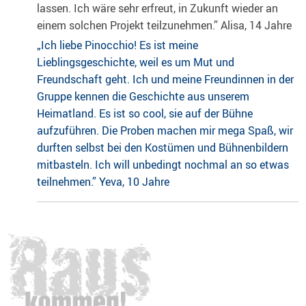
lassen. Ich wäre sehr erfreut, in Zukunft wieder an
einem solchen Projekt teilzunehmen.” Alisa, 14 Jahre
„Ich liebe Pinocchio! Es ist meine
Lieblingsgeschichte, weil es um Mut und
Freundschaft geht. Ich und meine Freundinnen in der
Gruppe kennen die Geschichte aus unserem
Heimatland. Es ist so cool, sie auf der Bühne
aufzuführen. Die Proben machen mir mega Spaß, wir
durften selbst bei den Kostümen und Bühnenbildern
mitbasteln. Ich will unbedingt nochmal an so etwas
teilnehmen.” Yeva, 10 Jahre