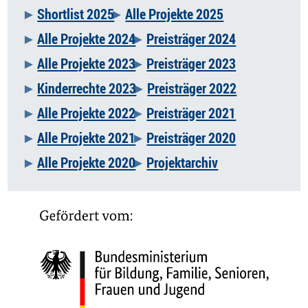
Navigation
Shortlist 2025
Alle Projekte 2025
überspringen
Alle Projekte 2024
Preisträger 2024
Alle Projekte 2023
Preisträger 2023
Kinderrechte 2023
Preisträger 2022
Alle Projekte 2022
Preisträger 2021
Alle Projekte 2021
Preisträger 2020
Alle Projekte 2020
Projektarchiv