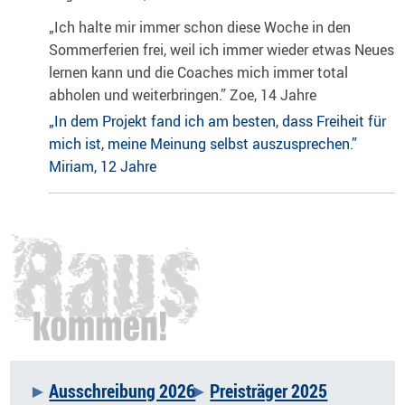
„Ich halte mir immer schon diese Woche in den
Sommerferien frei, weil ich immer wieder etwas Neues
lernen kann und die Coaches mich immer total
abholen und weiterbringen.” Zoe, 14 Jahre
„In dem Projekt fand ich am besten, dass Freiheit für
mich ist, meine Meinung selbst auszusprechen.”
Miriam, 12 Jahre
Ausschreibung 2026
Preisträger 2025