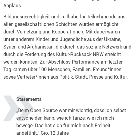
Applaus.
Bildungsgerechtigkeit und Teilhabe für Teilnehmende aus
allen gesellschaftlichen Schichten wurden ermöglicht
durch Vernetzung und Kooperationen: Mit dabei waren
unter anderem Kinder und Jugendliche aus der Ukraine,
Syrien und Afghanistan, die durch das soziale Netzwerk und
durch die Förderung des Kultur-Rucksack NRW erreicht
werden konnten. Zur Abschluss-Performance am letzten
Tag kamen über 100 Menschen, Familien, Freund*innen
sowie Vertreter*innen aus Politik, Stadt, Presse und Kultur.
Statements
„Beim Open Source war mir wichtig, dass ich selbst
entscheiden kann, wie ich tanze, wie ich mich
bewege. Das hat sich für mich nach Freiheit
angefühlt.” Gio, 12 Jahre