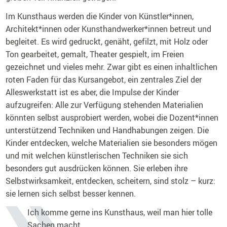
Im Kunsthaus werden die Kinder von Künstler*innen,
Architekt*innen oder Kunsthandwerker*innen betreut und
begleitet. Es wird gedruckt, genäht, gefilzt, mit Holz oder
Ton gearbeitet, gemalt, Theater gespielt, im Freien
gezeichnet und vieles mehr. Zwar gibt es einen inhaltlichen
roten Faden für das Kursangebot, ein zentrales Ziel der
Alleswerkstatt ist es aber, die Impulse der Kinder
aufzugreifen: Alle zur Verfügung stehenden Materialien
könnten selbst ausprobiert werden, wobei die Dozent*innen
unterstützend Techniken und Handhabungen zeigen. Die
Kinder entdecken, welche Materialien sie besonders mögen
und mit welchen künstlerischen Techniken sie sich
besonders gut ausdrücken können. Sie erleben ihre
Selbstwirksamkeit, entdecken, scheitern, sind stolz – kurz:
sie lernen sich selbst besser kennen.
Ich komme gerne ins Kunsthaus, weil man hier tolle
Sachen macht.