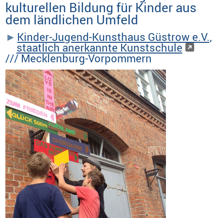
kulturellen Bildung für Kinder aus
dem ländlichen Umfeld
Kinder-Jugend-Kunsthaus Güstrow e.V.,
staatlich anerkannte Kunstschule
/// Mecklenburg-Vorpommern