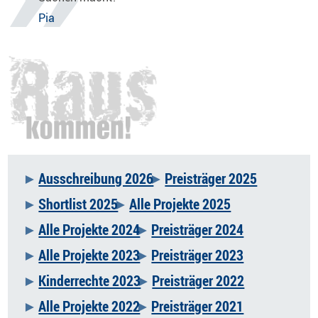
Pia
Ausschreibung 2026
Preisträger 2025
Navigation
Shortlist 2025
Alle Projekte 2025
überspringen
Alle Projekte 2024
Preisträger 2024
Alle Projekte 2023
Preisträger 2023
Kinderrechte 2023
Preisträger 2022
Alle Projekte 2022
Preisträger 2021