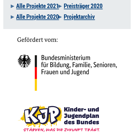
Alle Projekte 2021
Preisträger 2020
Alle Projekte 2020
Projektarchiv