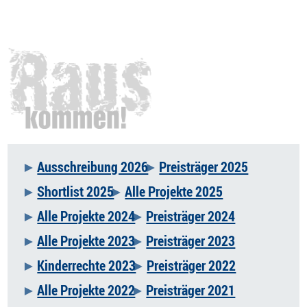
Ausschreibung 2026
Preisträger 2025
Navigation
Shortlist 2025
Alle Projekte 2025
überspringen
Alle Projekte 2024
Preisträger 2024
Alle Projekte 2023
Preisträger 2023
Kinderrechte 2023
Preisträger 2022
Alle Projekte 2022
Preisträger 2021