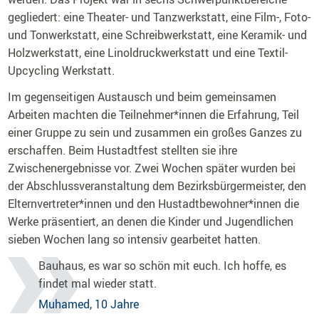
gegliedert: eine Theater- und Tanzwerkstatt, eine Film-, Foto-
und Tonwerkstatt, eine Schreibwerkstatt, eine Keramik- und
Holzwerkstatt, eine Linoldruckwerkstatt und eine Textil-
Upcycling Werkstatt.
Im gegenseitigen Austausch und beim gemeinsamen
Arbeiten machten die Teilnehmer*innen die Erfahrung, Teil
einer Gruppe zu sein und zusammen ein großes Ganzes zu
erschaffen. Beim Hustadtfest stellten sie ihre
Zwischenergebnisse vor. Zwei Wochen später wurden bei
der Abschlussveranstaltung dem Bezirksbürgermeister, den
Elternvertreter*innen und den Hustadtbewohner*innen die
Werke präsentiert, an denen die Kinder und Jugendlichen
sieben Wochen lang so intensiv gearbeitet hatten.
Bauhaus, es war so schön mit euch. Ich hoffe, es
findet mal wieder statt.
Muhamed, 10 Jahre