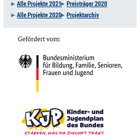
Alle Projekte 2021
Preisträger 2020
Alle Projekte 2020
Projektarchiv