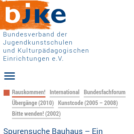
Bundesverband der
Jugendkunstschulen
und Kulturpädagogischen
Einrichtungen e.V.
Navigation
Rauskommen!
International
Bundesfachforum
überspringen
Übergänge (2010)
Kunstcode (2005 – 2008)
Bitte wenden! (2002)
Spurensuche Bauhaus – Ein