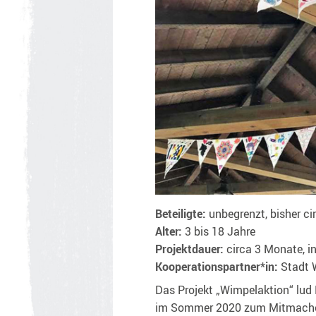
Beteiligte:
unbegrenzt, bisher ci
Alter:
3 bis 18 Jahre
Projektdauer:
circa 3 Monate, 
Kooperationspartner*in:
Stadt 
Das Projekt „Wimpelaktion“ lu
im Sommer 2020 zum Mitmachen 