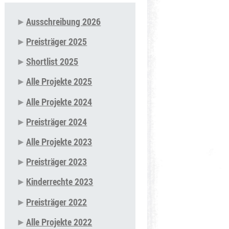
Ausschreibung 2026
Navigation
Preisträger 2025
überspringen
Shortlist 2025
Alle Projekte 2025
Alle Projekte 2024
Preisträger 2024
Alle Projekte 2023
Preisträger 2023
Kinderrechte 2023
Preisträger 2022
Alle Projekte 2022