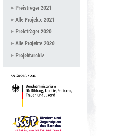
Preisträger 2021
Alle Projekte 2021
Preisträger 2020
Alle Projekte 2020
Projektarchiv