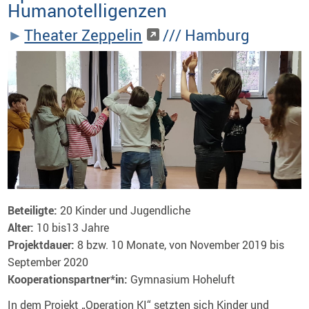
Humanotelligenzen
Theater Zeppelin
/// Hamburg
Beteiligte:
20 Kinder und Jugendliche
Alter:
10 bis13 Jahre
Projektdauer:
8 bzw. 10 Monate, von November 2019 bis
September 2020
Kooperationspartner*in:
Gymnasium Hoheluft
In dem Projekt „Operation KI“ setzten sich Kinder und