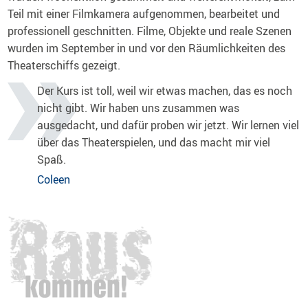
Teil mit einer Filmkamera aufgenommen, bearbeitet und
professionell geschnitten. Filme, Objekte und reale Szenen
wurden im September in und vor den Räumlichkeiten des
Theaterschiffs gezeigt.
Der Kurs ist toll, weil wir etwas machen, das es noch
nicht gibt. Wir haben uns zusammen was
ausgedacht, und dafür proben wir jetzt. Wir lernen viel
über das Theaterspielen, und das macht mir viel
Spaß.
Coleen