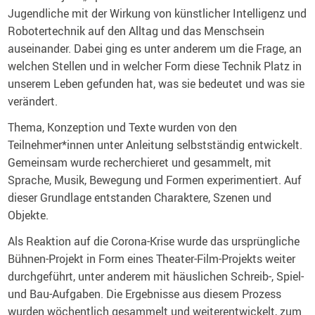
Jugendliche mit der Wirkung von künstlicher Intelligenz und
Robotertechnik auf den Alltag und das Menschsein
auseinander. Dabei ging es unter anderem um die Frage, an
welchen Stellen und in welcher Form diese Technik Platz in
unserem Leben gefunden hat, was sie bedeutet und was sie
verändert.
Thema, Konzeption und Texte wurden von den
Teilnehmer*innen unter Anleitung selbstständig entwickelt.
Gemeinsam wurde recherchieret und gesammelt, mit
Sprache, Musik, Bewegung und Formen experimentiert. Auf
dieser Grundlage entstanden Charaktere, Szenen und
Objekte.
Als Reaktion auf die Corona-Krise wurde das ursprüngliche
Bühnen-Projekt in Form eines Theater-Film-Projekts weiter
durchgeführt, unter anderem mit häuslichen Schreib-, Spiel-
und Bau-Aufgaben. Die Ergebnisse aus diesem Prozess
wurden wöchentlich gesammelt und weiterentwickelt, zum