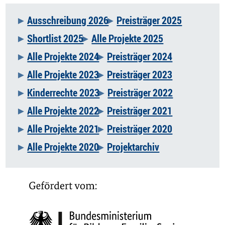
Ausschreibung 2026
Preisträger 2025
Navigation
Shortlist 2025
Alle Projekte 2025
überspringen
Alle Projekte 2024
Preisträger 2024
Alle Projekte 2023
Preisträger 2023
Kinderrechte 2023
Preisträger 2022
Alle Projekte 2022
Preisträger 2021
Alle Projekte 2021
Preisträger 2020
Alle Projekte 2020
Projektarchiv