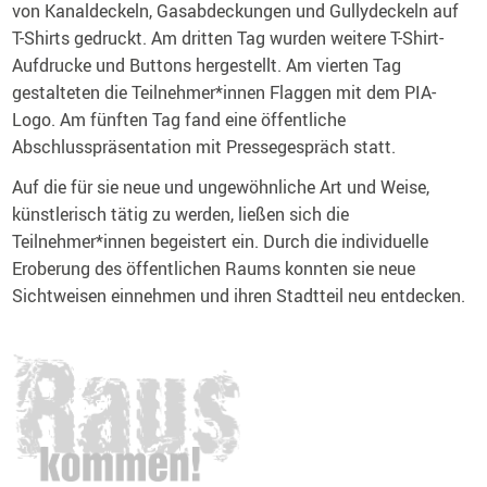
von Kanaldeckeln, Gasabdeckungen und Gullydeckeln auf
T-Shirts gedruckt. Am dritten Tag wurden weitere T-Shirt-
Aufdrucke und Buttons hergestellt. Am vierten Tag
gestalteten die Teilnehmer*innen Flaggen mit dem PIA-
Logo. Am fünften Tag fand eine öffentliche
Abschlusspräsentation mit Pressegespräch statt.
Auf die für sie neue und ungewöhnliche Art und Weise,
künstlerisch tätig zu werden, ließen sich die
Teilnehmer*innen begeistert ein. Durch die individuelle
Eroberung des öffentlichen Raums konnten sie neue
Sichtweisen einnehmen und ihren Stadtteil neu entdecken.