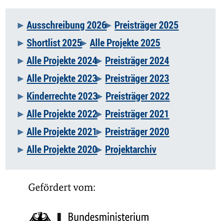
Ausschreibung 2026
Preisträger 2025
Navigation
Shortlist 2025
Alle Projekte 2025
überspringen
Alle Projekte 2024
Preisträger 2024
Alle Projekte 2023
Preisträger 2023
Kinderrechte 2023
Preisträger 2022
Alle Projekte 2022
Preisträger 2021
Alle Projekte 2021
Preisträger 2020
Alle Projekte 2020
Projektarchiv