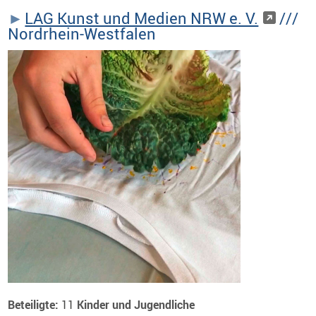
LAG Kunst und Medien NRW e. V.
///
Nordrhein-Westfalen
Beteiligte:
11
Kinder und Jugendliche