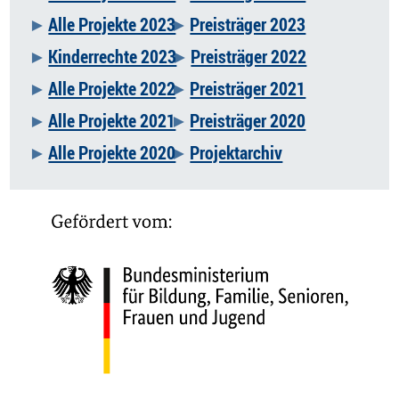
Alle Projekte 2023
Preisträger 2023
Kinderrechte 2023
Preisträger 2022
Alle Projekte 2022
Preisträger 2021
Alle Projekte 2021
Preisträger 2020
Alle Projekte 2020
Projektarchiv