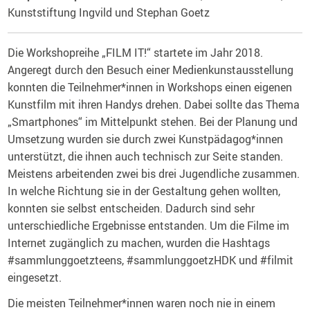
Kunststiftung Ingvild und Stephan Goetz
Die Workshopreihe „FILM IT!“ startete im Jahr 2018.
Angeregt durch den Besuch einer Medienkunstausstellung
konnten die Teilnehmer*innen in Workshops einen eigenen
Kunstfilm mit ihren Handys drehen. Dabei sollte das Thema
„Smartphones“ im Mittelpunkt stehen. Bei der Planung und
Umsetzung wurden sie durch zwei Kunstpädagog*innen
unterstützt, die ihnen auch technisch zur Seite standen.
Meistens arbeitenden zwei bis drei Jugendliche zusammen.
In welche Richtung sie in der Gestaltung gehen wollten,
konnten sie selbst entscheiden. Dadurch sind sehr
unterschiedliche Ergebnisse entstanden. Um die Filme im
Internet zugänglich zu machen, wurden die Hashtags
#sammlunggoetzteens, #sammlunggoetzHDK und #filmit
eingesetzt.
Die meisten Teilnehmer*innen waren noch nie in einem