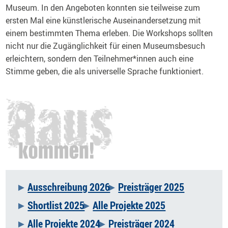
Museum. In den Angeboten konnten sie teilweise zum
ersten Mal eine künstlerische Auseinandersetzung mit
einem bestimmten Thema erleben. Die Workshops sollten
nicht nur die Zugänglichkeit für einen Museumsbesuch
erleichtern, sondern den Teilnehmer*innen auch eine
Stimme geben, die als universelle Sprache funktioniert.
Ausschreibung 2026
Preisträger 2025
Navigation
Shortlist 2025
Alle Projekte 2025
überspringen
Alle Projekte 2024
Preisträger 2024