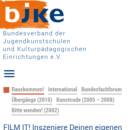
Bundesverband der
Jugendkunstschulen
und Kulturpädagogischen
Einrichtungen e.V.
Navigation
Rauskommen!
International
Bundesfachforum
überspringen
Übergänge (2010)
Kunstcode (2005 – 2008)
Bitte wenden! (2002)
FILM IT! Inszeniere Deinen eigenen