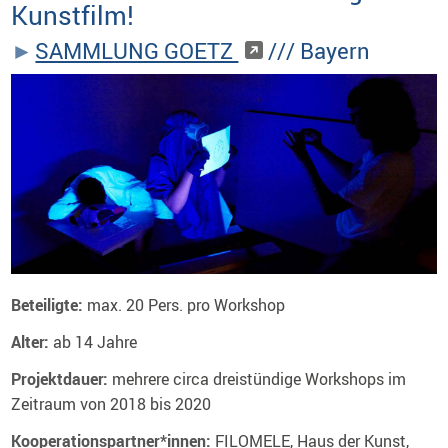
Kunstfilm!
SAMMLUNG GOETZ
/// Bayern
Beteiligte:
max. 20 Pers. pro Workshop
Alter:
ab 14 Jahre
Projektdauer:
mehrere circa dreistündige Workshops im
Zeitraum von
2018 bis 2020
Kooperationspartner*innen:
FILOMELE, Haus der Kunst,