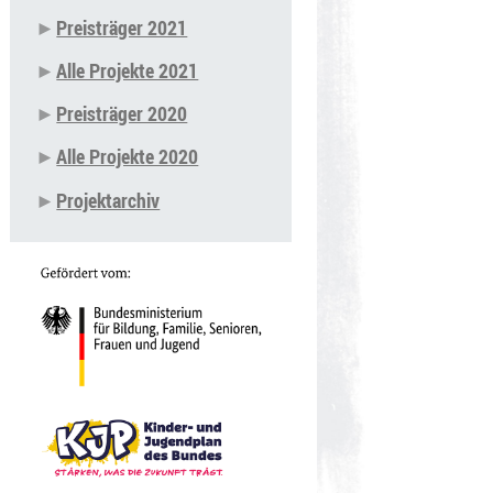
Preisträger 2021
Alle Projekte 2021
Preisträger 2020
Alle Projekte 2020
Projektarchiv