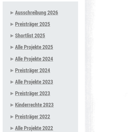
Ausschreibung 2026
Navigation
Preisträger 2025
überspringen
Shortlist 2025
Alle Projekte 2025
Alle Projekte 2024
Preisträger 2024
Alle Projekte 2023
Preisträger 2023
Kinderrechte 2023
Preisträger 2022
Alle Projekte 2022