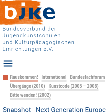
Bundesverband der
Jugendkunstschulen
und Kulturpädagogischen
Einrichtungen e.V.
Navigation
Rauskommen!
International
Bundesfachforum
überspringen
Übergänge (2010)
Kunstcode (2005 – 2008)
Bitte wenden! (2002)
Snapshot - Next Generation Europe