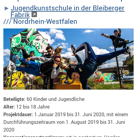
Jugendkunstschule in der Bleiberger
Fabrik
/// Nordrhein-Westfalen
Beteiligte:
60 Kinder und Jugendliche
Alter:
12 bis 18 Jahre
Projektdauer:
1.Januar 2019 bis 31. Juni 2020, mit einem
Durchführungszeitraum von 1. August 2019 bis 31. Juni
2020