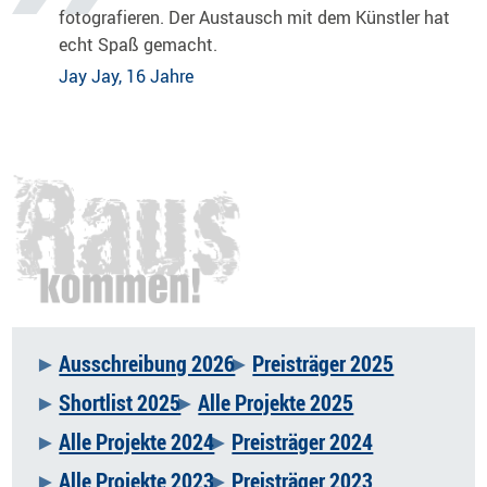
fotografieren. Der Austausch mit dem Künstler hat
echt Spaß gemacht.
Jay Jay, 16 Jahre
Ausschreibung 2026
Preisträger 2025
Navigation
Shortlist 2025
Alle Projekte 2025
überspringen
Alle Projekte 2024
Preisträger 2024
Alle Projekte 2023
Preisträger 2023