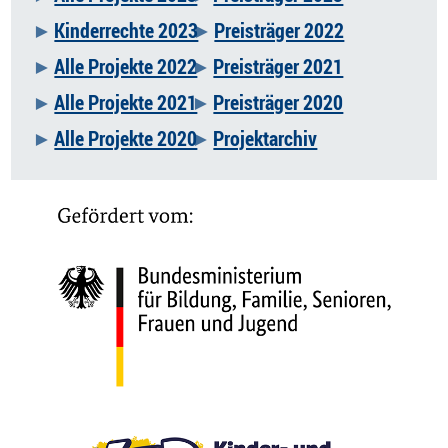
Kinderrechte 2023
Preisträger 2022
Alle Projekte 2022
Preisträger 2021
Alle Projekte 2021
Preisträger 2020
Alle Projekte 2020
Projektarchiv