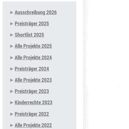
Ausschreibung 2026
Navigation
Preisträger 2025
überspringen
Shortlist 2025
Alle Projekte 2025
Alle Projekte 2024
Preisträger 2024
Alle Projekte 2023
Preisträger 2023
Kinderrechte 2023
Preisträger 2022
Alle Projekte 2022