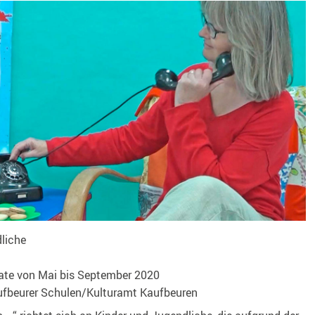
liche
ate von
Mai bis September 2020
fbeurer Schulen/Kulturamt Kaufbeuren