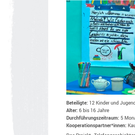
Beteiligte:
12 Kinder und Jugend
Alter:
6 bis 16 Jahre
Durchführungszeitraum:
5 Mon
Kooperationspartner*innen:
Kau