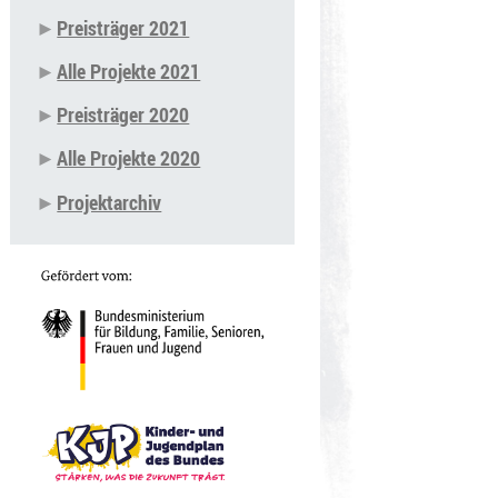
Preisträger 2021
Alle Projekte 2021
Preisträger 2020
Alle Projekte 2020
Projektarchiv