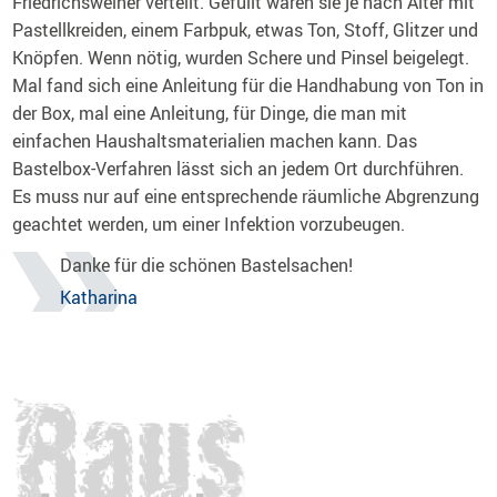
Friedrichsweiher verteilt. Gefüllt waren sie je nach Alter mit
Pastellkreiden, einem Farbpuk, etwas Ton, Stoff, Glitzer und
Knöpfen. Wenn nötig, wurden Schere und Pinsel beigelegt.
Mal fand sich eine Anleitung für die Handhabung von Ton in
der Box, mal eine Anleitung, für Dinge, die man mit
einfachen Haushaltsmaterialien machen kann. Das
Bastelbox-Verfahren lässt sich an jedem Ort durchführen.
Es muss nur auf eine entsprechende räumliche Abgrenzung
geachtet werden, um einer Infektion vorzubeugen.
Danke für die schönen Bastelsachen!
Katharina