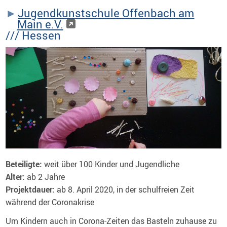
Jugendkunstschule Offenbach am
Main e.V.
/// Hessen
Beteiligte:
weit über 100 Kinder und Jugendliche
Alter:
ab 2 Jahre
Projektdauer:
ab 8. April 2020, in der schulfreien Zeit
während der Coronakrise
Um Kindern auch in Corona-Zeiten das Basteln zuhause zu