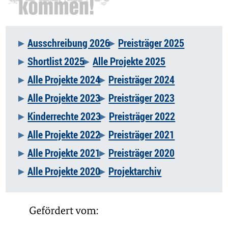
Ausschreibung 2026
Preisträger 2025
Navigation
Shortlist 2025
Alle Projekte 2025
überspringen
Alle Projekte 2024
Preisträger 2024
Alle Projekte 2023
Preisträger 2023
Kinderrechte 2023
Preisträger 2022
Alle Projekte 2022
Preisträger 2021
Alle Projekte 2021
Preisträger 2020
Alle Projekte 2020
Projektarchiv