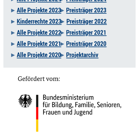
Alle Projekte 2023
Preisträger 2023
Kinderrechte 2023
Preisträger 2022
Alle Projekte 2022
Preisträger 2021
Alle Projekte 2021
Preisträger 2020
Alle Projekte 2020
Projektarchiv