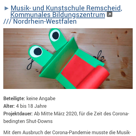
Musik- und Kunstschule Remscheid,
Kommunales Bildungszentrum
/// Nordrhein-Westfalen
Beteiligte:
keine Angabe
Alter:
4 bis 18 Jahre
Projektdauer:
Ab Mitte März 2020, für die Zeit des Corona-
bedingten Shut-Downs
Mit dem Ausbruch der Corona-Pandemie musste die Musik-