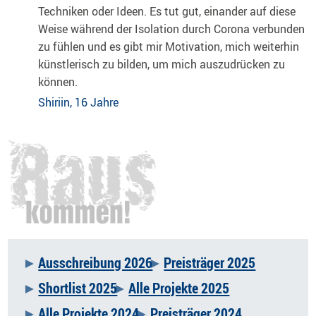
Techniken oder Ideen. Es tut gut, einander auf diese
Weise während der Isolation durch Corona verbunden
zu fühlen und es gibt mir Motivation, mich weiterhin
künstlerisch zu bilden, um mich auszudrücken zu
können.
Shiriin, 16 Jahre
Ausschreibung 2026
Preisträger 2025
Navigation
Shortlist 2025
Alle Projekte 2025
überspringen
Alle Projekte 2024
Preisträger 2024