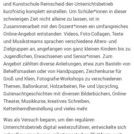
und Kunstschule Remscheid den Unterrichtsbetrieb
kurzfristig komplett einstellen. Um Schüler*innen in dieser
schwierigen Zeit nicht alleine zu lassen, ist in
Zusammenarbeit mit den Dozent*innen ein umfangreiches
Online-Angebot entstanden: Videos, Foto-Collagen, Texte
und Musikstreams sprachen verschiedene Alters- und
Zielgruppen an, angefangen von ganz kleinen Kindern bis zu
Jugendlichen, Erwachsenen und Senior*innen. Zum
Angebot zählten diverse Anleitungen, etwa zum Basteln von
Behelfsmasken oder von Handpuppen, Zeichenkurse für
Groß und Klein, Fotografie-Workshops zu verschiedenen
Themen, Ballonkunst, Holzarbeiten, Re- und Upcycling,
Gutenachtgeschichten mit diversen Bilderbüchern, Online-
Theater, Musikkurse, kreatives Schreiben,
Kettenhemdherstellung und vieles mehr.
Was als Versuch begann, um den regulären
Unterrichtsbetrieb digital weiterzuführen, entwickelte sich