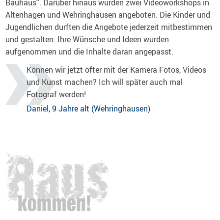
Bauhaus“. Darüber hinaus wurden zwei Videoworkshops in
Altenhagen und Wehringhausen angeboten. Die Kinder und
Jugendlichen durften die Angebote jederzeit mitbestimmen
und gestalten. Ihre Wünsche und Ideen wurden
aufgenommen und die Inhalte daran angepasst.
Können wir jetzt öfter mit der Kamera Fotos, Videos
und Kunst machen? Ich will später auch mal
Fotograf werden!
Daniel, 9 Jahre alt (Wehringhausen)