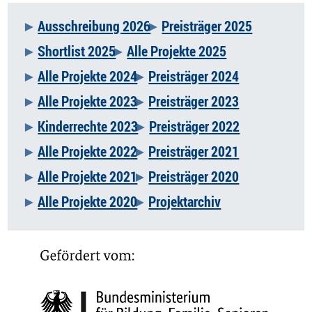
Ausschreibung 2026
Preisträger 2025
Navigation
Shortlist 2025
Alle Projekte 2025
überspringen
Alle Projekte 2024
Preisträger 2024
Alle Projekte 2023
Preisträger 2023
Kinderrechte 2023
Preisträger 2022
Alle Projekte 2022
Preisträger 2021
Alle Projekte 2021
Preisträger 2020
Alle Projekte 2020
Projektarchiv