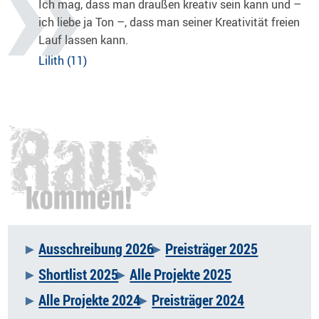
Ich mag, dass man draußen kreativ sein kann und –
ich liebe ja Ton –, dass man seiner Kreativität freien
Lauf lassen kann.
Lilith (11)
Ausschreibung 2026
Preisträger 2025
Navigation
Shortlist 2025
Alle Projekte 2025
überspringen
Alle Projekte 2024
Preisträger 2024