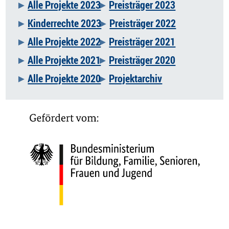
Alle Projekte 2023
Preisträger 2023
Kinderrechte 2023
Preisträger 2022
Alle Projekte 2022
Preisträger 2021
Alle Projekte 2021
Preisträger 2020
Alle Projekte 2020
Projektarchiv