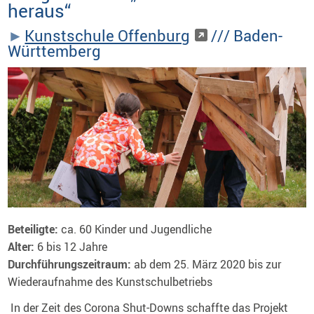
heraus“
Kunstschule Offenburg
/// Baden-
Württemberg
Beteiligte:
ca. 60 Kinder und Jugendliche
Alter:
6 bis 12 Jahre
Durchführungszeitraum:
ab dem 25. März 2020 bis zur
Wiederaufnahme des Kunstschulbetriebs
In der Zeit des Corona Shut-Downs schaffte das Projekt