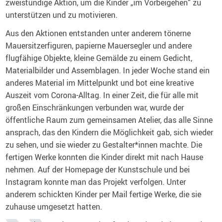
zweistündige Aktion, um die Kinder „im Vorbeigehen“ zu
unterstützen und zu motivieren.
Aus den Aktionen entstanden unter anderem tönerne
Mauersitzerfiguren, papierne Mauersegler und andere
flugfähige Objekte, kleine Gemälde zu einem Gedicht,
Materialbilder und Assemblagen. In jeder Woche stand ein
anderes Material im Mittelpunkt und bot eine kreative
Auszeit vom Corona-Alltag. In einer Zeit, die für alle mit
großen Einschränkungen verbunden war, wurde der
öffentliche Raum zum gemeinsamen Atelier, das alle Sinne
ansprach, das den Kindern die Möglichkeit gab, sich wieder
zu sehen, und sie wieder zu Gestalter*innen machte. Die
fertigen Werke konnten die Kinder direkt mit nach Hause
nehmen. Auf der Homepage der Kunstschule und bei
Instagram konnte man das Projekt verfolgen. Unter
anderem schickten Kinder per Mail fertige Werke, die sie
zuhause umgesetzt hatten.