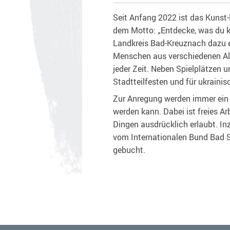
Seit Anfang 2022 ist das Kunst
dem Motto: „Entdecke, was du 
Landkreis Bad-Kreuznach dazu e
Menschen aus verschiedenen Al
jeder Zeit. Neben Spielplätzen 
Stadtteilfesten und für ukraini
Zur Anregung werden immer ein 
werden kann. Dabei ist freies A
Dingen ausdrücklich erlaubt. In
vom Internationalen Bund Bad 
gebucht.