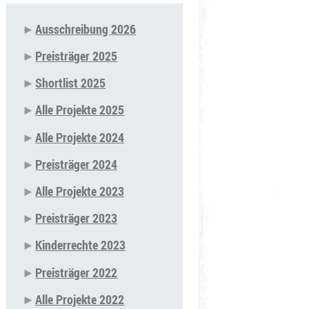
Ausschreibung 2026
Navigation
Preisträger 2025
überspringen
Shortlist 2025
Alle Projekte 2025
Alle Projekte 2024
Preisträger 2024
Alle Projekte 2023
Preisträger 2023
Kinderrechte 2023
Preisträger 2022
Alle Projekte 2022