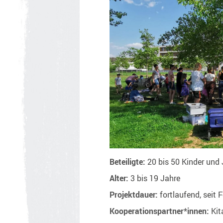
Beteiligte:
20 bis 50 Kinder und 
Alter:
3 bis 19 Jahre
Projektdauer:
fortlaufend, seit 
Kooperationspartner*innen:
Kit