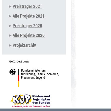
Preisträger 2021
Alle Projekte 2021
Preisträger 2020
Alle Projekte 2020
Projektarchiv