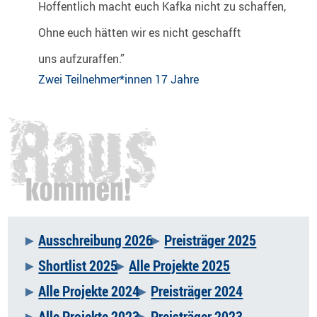
Hoffentlich macht euch Kafka nicht zu schaffen,
Ohne euch hätten wir es nicht geschafft
uns aufzuraffen.”
Zwei Teilnehmer*innen 17 Jahre
Ausschreibung 2026
Preisträger 2025
Navigation
Shortlist 2025
Alle Projekte 2025
überspringen
Alle Projekte 2024
Preisträger 2024
Alle Projekte 2023
Preisträger 2023