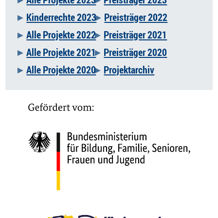
Kinderrechte 2023
Preisträger 2022
Alle Projekte 2022
Preisträger 2021
Alle Projekte 2021
Preisträger 2020
Alle Projekte 2020
Projektarchiv