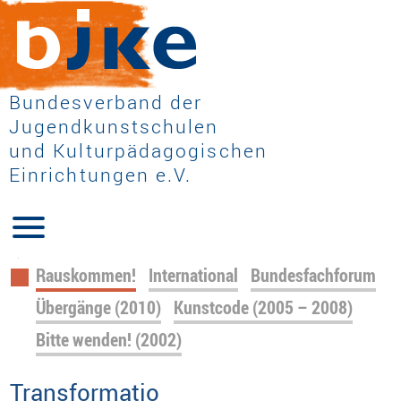
Bundesverband der
Jugendkunstschulen
und Kulturpädagogischen
Einrichtungen e.V.
Navigation
Rauskommen!
International
Bundesfachforum
überspringen
Übergänge (2010)
Kunstcode (2005 – 2008)
Bitte wenden! (2002)
Transformatio