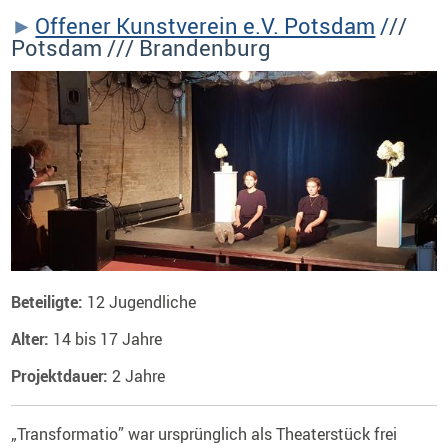
Offener Kunstverein e.V. Potsdam
/
//
Potsdam /// Brandenburg
Beteiligte:
12 Jugendliche
Alter:
14 bis 17 Jahre
Projektdauer:
2 Jahre
„Transformatio” war ursprünglich als Theaterstück frei