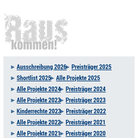
Ausschreibung 2026
Preisträger 2025
Navigation
Shortlist 2025
Alle Projekte 2025
überspringen
Alle Projekte 2024
Preisträger 2024
Alle Projekte 2023
Preisträger 2023
Kinderrechte 2023
Preisträger 2022
Alle Projekte 2022
Preisträger 2021
Alle Projekte 2021
Preisträger 2020