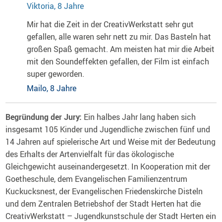
Viktoria, 8 Jahre
Mir hat die Zeit in der CreativWerkstatt sehr gut
gefallen, alle waren sehr nett zu mir. Das Basteln hat
großen Spaß gemacht. Am meisten hat mir die Arbeit
mit den Soundeffekten gefallen, der Film ist einfach
super geworden.
Mailo, 8 Jahre
Begründung der Jury:
Ein halbes Jahr lang haben sich
insgesamt 105 Kinder und Jugendliche zwischen fünf und
14 Jahren auf spielerische Art und Weise mit der Bedeutung
des Erhalts der Artenvielfalt für das ökologische
Gleichgewicht auseinandergesetzt. In Kooperation mit der
Goetheschule, dem Evangelischen Familienzentrum
Kuckucksnest, der Evangelischen Friedenskirche Disteln
und dem Zentralen Betriebshof der Stadt Herten hat die
CreativWerkstatt – Jugendkunstschule der Stadt Herten ein