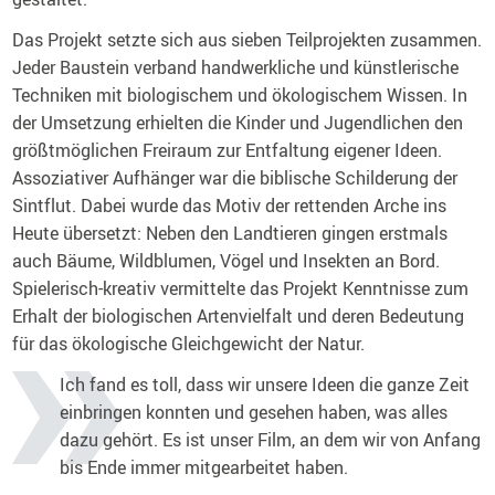
Das Projekt setzte sich aus sieben Teilprojekten zusammen.
Jeder Baustein verband handwerkliche und künstlerische
Techniken mit biologischem und ökologischem Wissen. In
der Umsetzung erhielten die Kinder und Jugendlichen den
größtmöglichen Freiraum zur Entfaltung eigener Ideen.
Assoziativer Aufhänger war die biblische Schilderung der
Sintflut. Dabei wurde das Motiv der rettenden Arche ins
Heute übersetzt: Neben den Landtieren gingen erstmals
auch Bäume, Wildblumen, Vögel und Insekten an Bord.
Spielerisch-kreativ vermittelte das Projekt Kenntnisse zum
Erhalt der biologischen Artenvielfalt und deren Bedeutung
für das ökologische Gleichgewicht der Natur.
Ich fand es toll, dass wir unsere Ideen die ganze Zeit
einbringen konnten und gesehen haben, was alles
dazu gehört. Es ist unser Film, an dem wir von Anfang
bis Ende immer mitgearbeitet haben.