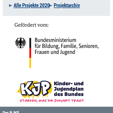
Alle Projekte 2020
Projektarchiv
Der BJKE