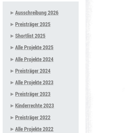
Ausschreibung 2026
Navigation
Preisträger 2025
überspringen
Shortlist 2025
Alle Projekte 2025
Alle Projekte 2024
Preisträger 2024
Alle Projekte 2023
Preisträger 2023
Kinderrechte 2023
Preisträger 2022
Alle Projekte 2022