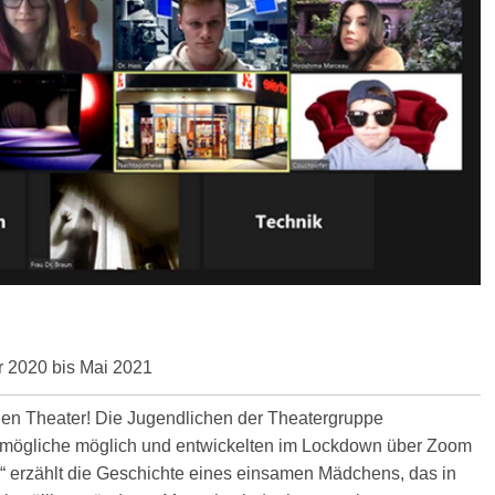
r 2020 bis Mai 2021
ielen Theater! Die Jugendlichen der Theatergruppe
nmögliche möglich und entwickelten im Lockdown über Zoom
“ erzählt die Geschichte eines einsamen Mädchens, das in