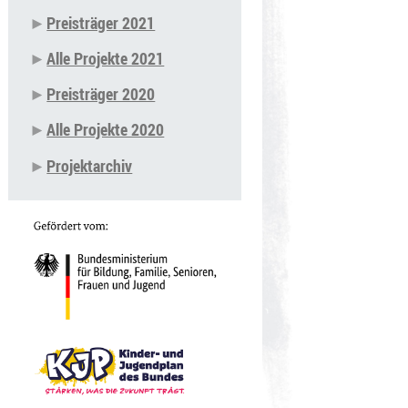
Preisträger 2021
Alle Projekte 2021
Preisträger 2020
Alle Projekte 2020
Projektarchiv