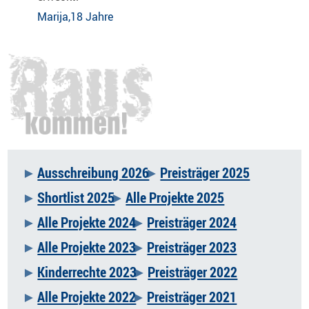
Marija,18 Jahre
Ausschreibung 2026
Preisträger 2025
Navigation
Shortlist 2025
Alle Projekte 2025
überspringen
Alle Projekte 2024
Preisträger 2024
Alle Projekte 2023
Preisträger 2023
Kinderrechte 2023
Preisträger 2022
Alle Projekte 2022
Preisträger 2021