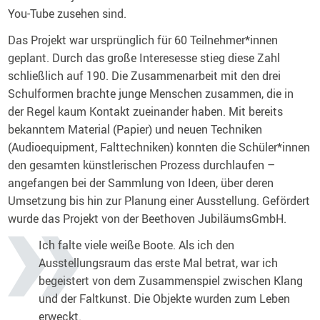
You-Tube zusehen sind.
Das Projekt war ursprünglich für 60 Teilnehmer*innen
geplant. Durch das große Interesesse stieg diese Zahl
schließlich auf 190. Die Zusammenarbeit mit den drei
Schulformen brachte junge Menschen zusammen, die in
der Regel kaum Kontakt zueinander haben. Mit bereits
bekanntem Material (Papier) und neuen Techniken
(Audioequipment, Falttechniken) konnten die Schüler*innen
den gesamten künstlerischen Prozess durchlaufen –
angefangen bei der Sammlung von Ideen, über deren
Umsetzung bis hin zur Planung einer Ausstellung. Gefördert
wurde das Projekt von der Beethoven JubiläumsGmbH.
Ich falte viele weiße Boote. Als ich den
Ausstellungsraum das erste Mal betrat, war ich
begeistert von dem Zusammenspiel zwischen Klang
und der Faltkunst. Die Objekte wurden zum Leben
erweckt.