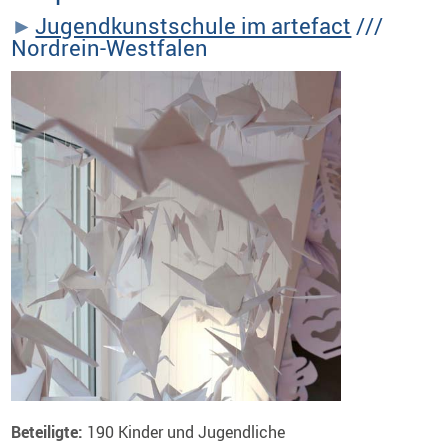
Jugendkunstschule im artefact
///
Nordrein-Westfalen
Beteiligte:
190 Kinder und Jugendliche