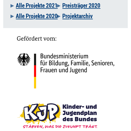
Alle Projekte 2021
Preisträger 2020
Alle Projekte 2020
Projektarchiv