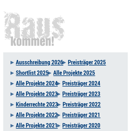
Ausschreibung 2026
Preisträger 2025
Navigation
Shortlist 2025
Alle Projekte 2025
überspringen
Alle Projekte 2024
Preisträger 2024
Alle Projekte 2023
Preisträger 2023
Kinderrechte 2023
Preisträger 2022
Alle Projekte 2022
Preisträger 2021
Alle Projekte 2021
Preisträger 2020