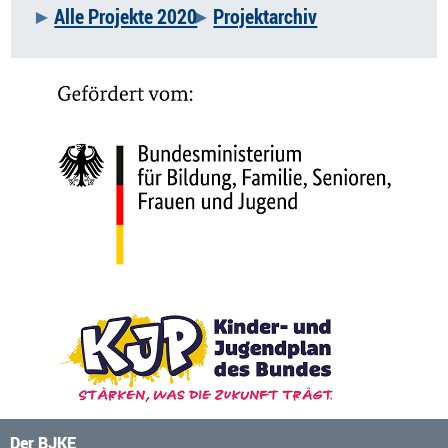
Alle Projekte 2020
Projektarchiv
Der BJKE