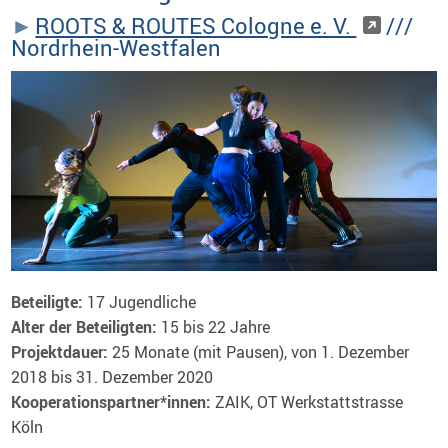
ROOTS & ROUTES Cologne e. V.
///
Nordrhein-Westfalen
Beteiligte:
17 Jugendliche
Alter der Beteiligten:
15 bis 22 Jahre
Projektdauer:
25 Monate (mit Pausen), von 1. Dezember
2018 bis 31. Dezember 2020
Kooperationspartner*innen
:
ZAIK, OT Werkstattstrasse
Köln