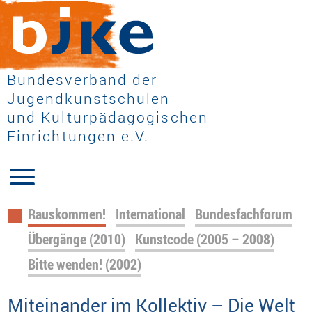
Bundesverband der
Jugendkunstschulen
und Kulturpädagogischen
Einrichtungen e.V.
Navigation
Rauskommen!
International
Bundesfachforum
überspringen
Übergänge (2010)
Kunstcode (2005 – 2008)
Bitte wenden! (2002)
Miteinander im Kollektiv – Die Welt