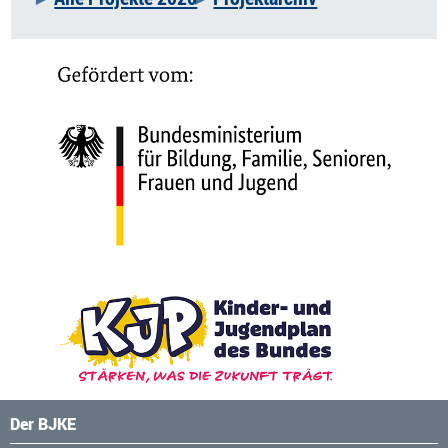
Der BJKE