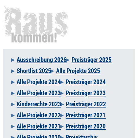
Ausschreibung 2026
Preisträger 2025
Navigation
Shortlist 2025
Alle Projekte 2025
überspringen
Alle Projekte 2024
Preisträger 2024
Alle Projekte 2023
Preisträger 2023
Kinderrechte 2023
Preisträger 2022
Alle Projekte 2022
Preisträger 2021
Alle Projekte 2021
Preisträger 2020
Alle Projekte 2020
Projektarchiv