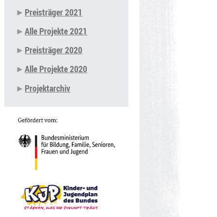
Preisträger 2021
Alle Projekte 2021
Preisträger 2020
Alle Projekte 2020
Projektarchiv