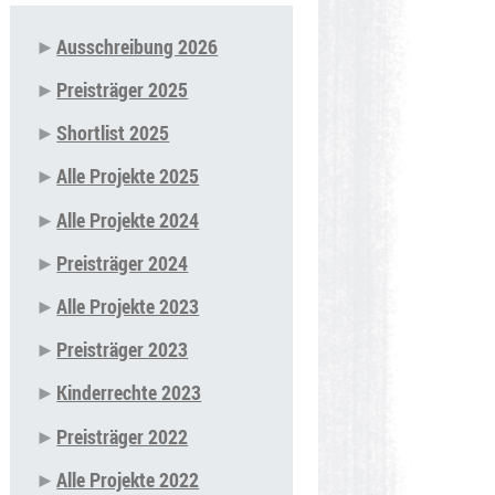
Ausschreibung 2026
Navigation
Preisträger 2025
überspringen
Shortlist 2025
Alle Projekte 2025
Alle Projekte 2024
Preisträger 2024
Alle Projekte 2023
Preisträger 2023
Kinderrechte 2023
Preisträger 2022
Alle Projekte 2022