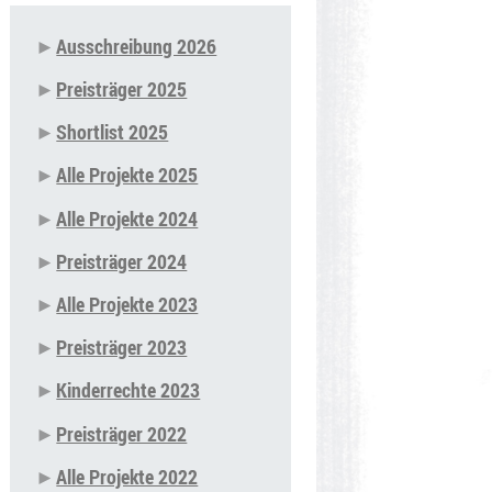
Ausschreibung 2026
Navigation
Preisträger 2025
überspringen
Shortlist 2025
Alle Projekte 2025
Alle Projekte 2024
Preisträger 2024
Alle Projekte 2023
Preisträger 2023
Kinderrechte 2023
Preisträger 2022
Alle Projekte 2022